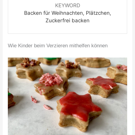
KEYWORD
Backen für Weihnachten, Plätzchen,
Zuckerfrei backen
Wie Kinder beim Verzieren mithelfen können