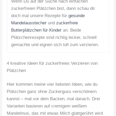
Wenn Du auf der Suche nach einfachen
zuckerfreien Plätzchen bist, dann schau dir
doch mal unsere Rezepte für
gesunde
Mandelausstecher
und
zuckerfreie
Butterplätzchen für Kinder
an. Beide
Plätzchenrezepte sind richtig lecker, schnell
gemachte und eignen sich toll zum verzieren.
4 kreative Ideen für zuckerfreies Verzieren von
Plätzchen
Hier kommen meine vier liebsten Ideen, wie du
Plätzchen ganz ohne Zuckerguss verschönern
kannst – mal vor dem Backen, mal danach. Drei
Varianten basieren auf cremigem weißem
Mandelmus, das mit etwas Milch glattgerührt wird