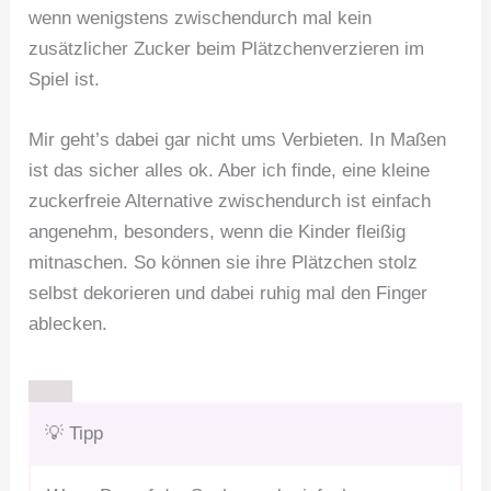
wenn wenigstens zwischendurch mal kein
zusätzlicher Zucker beim Plätzchenverzieren im
Spiel ist.
Mir geht’s dabei gar nicht ums Verbieten. In Maßen
ist das sicher alles ok. Aber ich finde, eine kleine
zuckerfreie Alternative zwischendurch ist einfach
angenehm, besonders, wenn die Kinder fleißig
mitnaschen. So können sie ihre Plätzchen stolz
selbst dekorieren und dabei ruhig mal den Finger
ablecken.
💡 Tipp