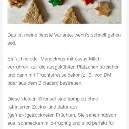
Das ist meine liebste Variante, wenn’s schnell gehen
soll.
Einfach wieder Mandelmus mit etwas Milch
verrühren, auf die ausgekühlten Plätzchen streichen
und dann mit Fruchtstreuseldekor (z. B. von DM
oder aus dem Bioladen) bestreuen.
Diese kleinen Streusel sind komplett ohne
raffinierten Zucker und dafür aus
(gefrier-)getrockneten Früchten. Sie sehen hübsch
aus, schmecken mild-fruchtig und sind perfekt für