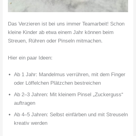
Das Verzieren ist bei uns immer Teamarbeit! Schon
kleine Kinder ab etwa einem Jahr können beim
Streuen, Rühren oder Pinseln mitmachen.
Hier ein paar Ideen:
Ab 1 Jahr: Mandelmus verrühren, mit dem Finger
oder Löffelchen Plätzchen bestreichen
Ab 2–3 Jahren: Mit kleinem Pinsel „Zuckerguss“
auftragen
Ab 4–5 Jahren: Selbst einfärben und mit Streuseln
kreativ werden