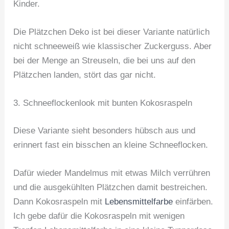
Kinder.
Die Plätzchen Deko ist bei dieser Variante natürlich
nicht schneeweiß wie klassischer Zuckerguss. Aber
bei der Menge an Streuseln, die bei uns auf den
Plätzchen landen, stört das gar nicht.
3. Schneeflockenlook mit bunten Kokosraspeln
Diese Variante sieht besonders hübsch aus und
erinnert fast ein bisschen an kleine Schneeflocken.
Dafür wieder Mandelmus mit etwas Milch verrühren
und die ausgekühlten Plätzchen damit bestreichen.
Dann Kokosraspeln mit
Lebensmittelfarbe
einfärben.
Ich gebe dafür die Kokosraspeln mit wenigen