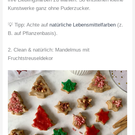
Kunstwerke ganz ohne Puderzucker.
💡 Tipp: Achte auf
natürliche Lebensmittelfarben
(z.
B. auf Pflanzenbasis).
2. Clean & natürlich: Mandelmus mit
Fruchtstreuseldekor