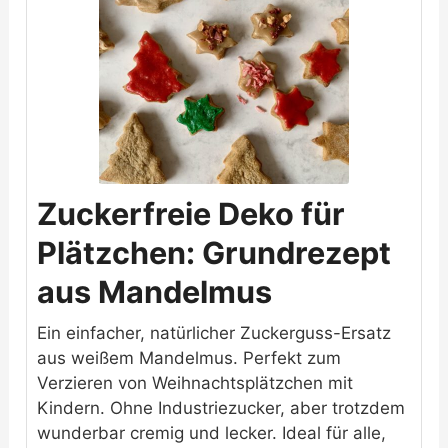
Zuckerfreie Deko für
Plätzchen: Grundrezept
aus Mandelmus
Ein einfacher, natürlicher Zuckerguss-Ersatz
aus weißem Mandelmus. Perfekt zum
Verzieren von Weihnachtsplätzchen mit
Kindern. Ohne Industriezucker, aber trotzdem
wunderbar cremig und lecker. Ideal für alle,