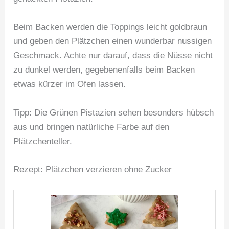
Beim Backen werden die Toppings leicht goldbraun
und geben den Plätzchen einen wunderbar nussigen
Geschmack. Achte nur darauf, dass die Nüsse nicht
zu dunkel werden, gegebenenfalls beim Backen
etwas kürzer im Ofen lassen.
Tipp: Die Grünen Pistazien sehen besonders hübsch
aus und bringen natürliche Farbe auf den
Plätzchenteller.
Rezept: Plätzchen verzieren ohne Zucker