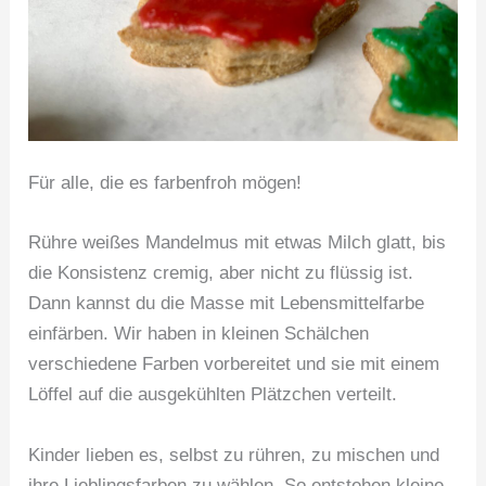
Für alle, die es farbenfroh mögen!
Rühre weißes Mandelmus mit etwas Milch glatt, bis
die Konsistenz cremig, aber nicht zu flüssig ist.
Dann kannst du die Masse mit Lebensmittelfarbe
einfärben. Wir haben in kleinen Schälchen
verschiedene Farben vorbereitet und sie mit einem
Löffel auf die ausgekühlten Plätzchen verteilt.
Kinder lieben es, selbst zu rühren, zu mischen und
ihre Lieblingsfarben zu wählen. So entstehen kleine