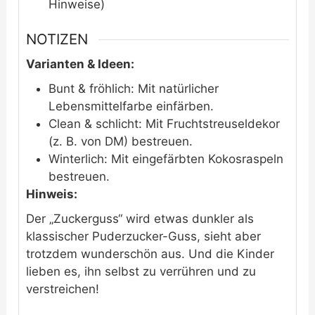
Hinweise)
NOTIZEN
Varianten & Ideen:
Bunt & fröhlich: Mit natürlicher
Lebensmittelfarbe einfärben.
Clean & schlicht: Mit Fruchtstreuseldekor
(z. B. von DM) bestreuen.
Winterlich: Mit eingefärbten Kokosraspeln
bestreuen.
Hinweis:
Der „Zuckerguss“ wird etwas dunkler als
klassischer Puderzucker-Guss, sieht aber
trotzdem wunderschön aus. Und die Kinder
lieben es, ihn selbst zu verrühren und zu
verstreichen!