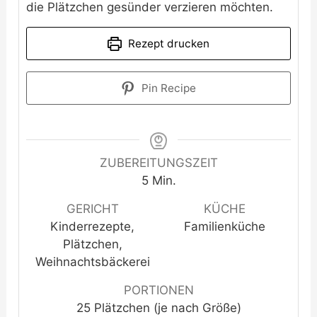
die Plätzchen gesünder verzieren möchten.
Rezept drucken
Pin Recipe
ZUBEREITUNGSZEIT
Minuten
5
Min.
GERICHT
KÜCHE
Kinderrezepte,
Familienküche
Plätzchen,
Weihnachtsbäckerei
PORTIONEN
25
Plätzchen (je nach Größe)