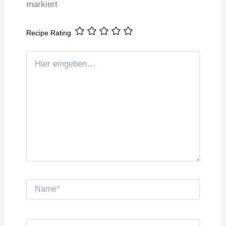
markiert
Recipe Rating
Hier
eingeben…
Name*
E-