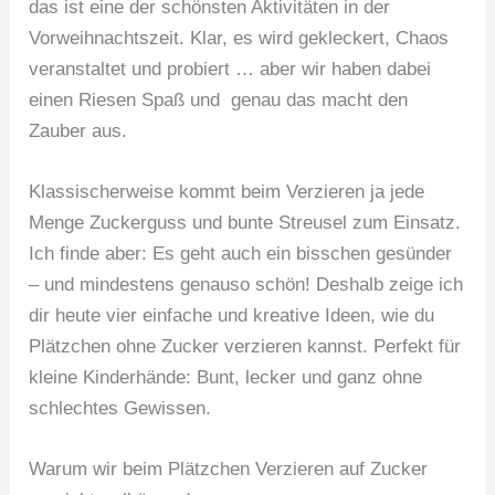
das ist eine der schönsten Aktivitäten in der
Vorweihnachtszeit. Klar, es wird gekleckert, Chaos
veranstaltet und probiert … aber wir haben dabei
einen Riesen Spaß und genau das macht den
Zauber aus.
Klassischerweise kommt beim Verzieren ja jede
Menge Zuckerguss und bunte Streusel zum Einsatz.
Ich finde aber: Es geht auch ein bisschen gesünder
– und mindestens genauso schön! Deshalb zeige ich
dir heute vier einfache und kreative Ideen, wie du
Plätzchen ohne Zucker verzieren kannst. Perfekt für
kleine Kinderhände: Bunt, lecker und ganz ohne
schlechtes Gewissen.
Warum wir beim Plätzchen Verzieren auf Zucker