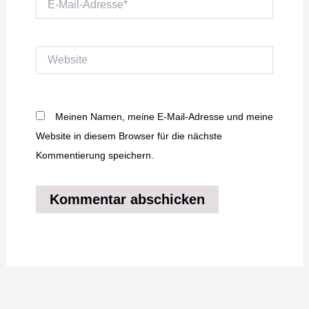
Mail-
Adresse*
Website
Meinen Namen, meine E-Mail-Adresse und meine
Website in diesem Browser für die nächste
Kommentierung speichern.