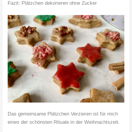
Fazit: Plätzchen dekorieren ohne Zucker
Das gemeinsame Plätzchen Verzieren ist für mich
eines der schönsten Rituale in der Weihnachtszeit.