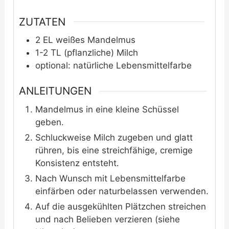
ZUTATEN
2
EL
weißes Mandelmus
1-2
TL
(pflanzliche) Milch
optional: natürliche Lebensmittelfarbe
ANLEITUNGEN
Mandelmus in eine kleine Schüssel
geben.
Schluckweise Milch zugeben und glatt
rühren, bis eine streichfähige, cremige
Konsistenz entsteht.
Nach Wunsch mit Lebensmittelfarbe
einfärben oder naturbelassen verwenden.
Auf die ausgekühlten Plätzchen streichen
und nach Belieben verzieren (siehe