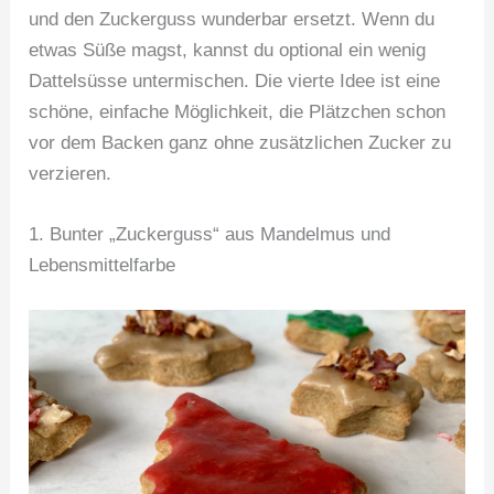
und den Zuckerguss wunderbar ersetzt. Wenn du
etwas Süße magst, kannst du optional ein wenig
Dattelsüsse untermischen. Die vierte Idee ist eine
schöne, einfache Möglichkeit, die Plätzchen schon
vor dem Backen ganz ohne zusätzlichen Zucker zu
verzieren.
1. Bunter „Zuckerguss“ aus Mandelmus und
Lebensmittelfarbe