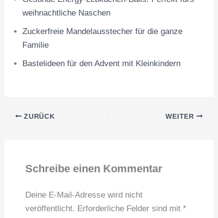
weihnachtliche Naschen
Zuckerfreie Mandelausstecher für die ganze
Familie
Bastelideen für den Advent mit Kleinkindern
ZURÜCK
WEITER
Schreibe einen Kommentar
Deine E-Mail-Adresse wird nicht
veröffentlicht.
Erforderliche Felder sind mit
*