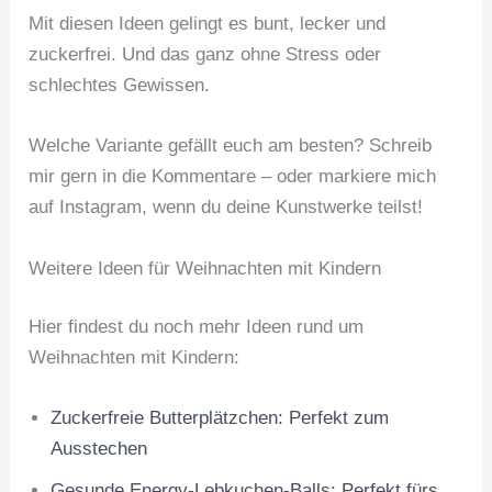
Mit diesen Ideen gelingt es bunt, lecker und
zuckerfrei. Und das ganz ohne Stress oder
schlechtes Gewissen.
Welche Variante gefällt euch am besten? Schreib
mir gern in die Kommentare – oder markiere mich
auf Instagram, wenn du deine Kunstwerke teilst!
Weitere Ideen für Weihnachten mit Kindern
Hier findest du noch mehr Ideen rund um
Weihnachten mit Kindern:
Zuckerfreie Butterplätzchen: Perfekt zum
Ausstechen
Gesunde Energy-Lebkuchen-Balls: Perfekt fürs