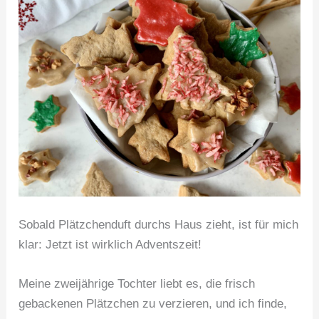
Sobald Plätzchenduft durchs Haus zieht, ist für mich
klar: Jetzt ist wirklich Adventszeit!
Meine zweijährige Tochter liebt es, die frisch
gebackenen Plätzchen zu verzieren, und ich finde,