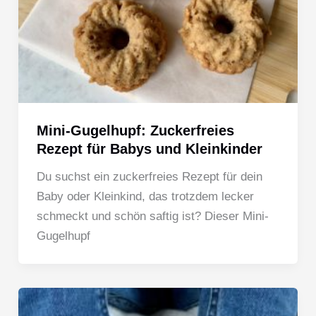
Mini-Gugelhupf: Zuckerfreies
Rezept für Babys und Kleinkinder
Du suchst ein zuckerfreies Rezept für dein
Baby oder Kleinkind, das trotzdem lecker
schmeckt und schön saftig ist? Dieser Mini-
Gugelhupf