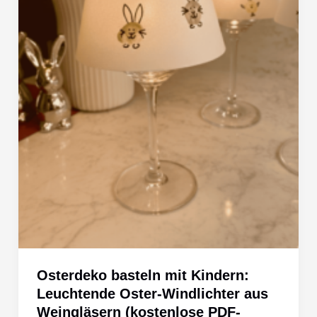
Osterdeko basteln mit Kindern:
Leuchtende Oster-Windlichter aus
Weingläsern (kostenlose PDF-