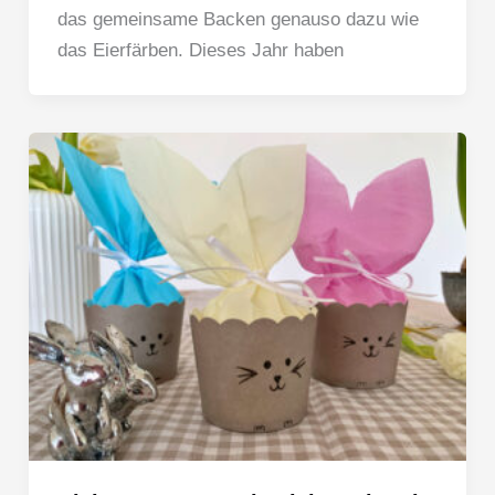
das gemeinsame Backen genauso dazu wie
das Eierfärben. Dieses Jahr haben