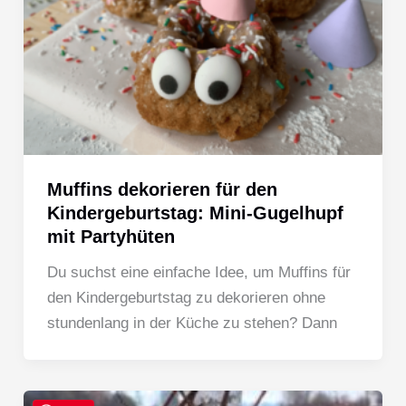
Muffins dekorieren für den
Kindergeburtstag: Mini-Gugelhupf
mit Partyhüten
Du suchst eine einfache Idee, um Muffins für
den Kindergeburtstag zu dekorieren ohne
stundenlang in der Küche zu stehen? Dann