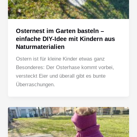
Osternest im Garten basteln –
einfache DIY-Idee mit Kindern aus
Naturmaterialien
Ostern ist für kleine Kinder etwas ganz
Besonderes: Der Osterhase kommt vorbei,
versteckt Eier und überall gibt es bunte
Überraschungen.