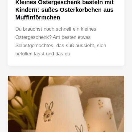
Kleines Ostergeschenk basteln mit
Kindern: süßes Osterkörbchen aus
Muffinförmchen
Du brauchst noch schnell ein kleines
Ostergeschenk? Am besten etwas
Selbstgemachtes, das süß aussieht, sich
befüllen lässt und das du