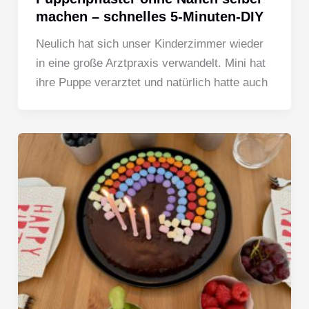
machen – schnelles 5-Minuten-DIY
Neulich hat sich unser Kinderzimmer wieder
in eine große Arztpraxis verwandelt. Mini hat
ihre Puppe verarztet und natürlich hatte auch