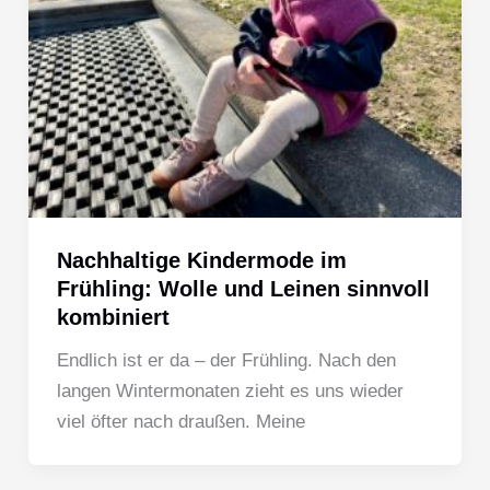
Nachhaltige Kindermode im
Frühling: Wolle und Leinen sinnvoll
kombiniert
Endlich ist er da – der Frühling. Nach den
langen Wintermonaten zieht es uns wieder
viel öfter nach draußen. Meine