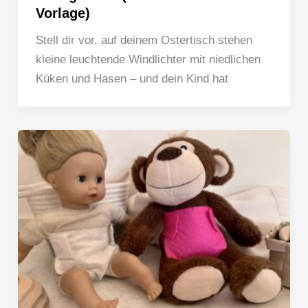
Vorlage)
Stell dir vor, auf deinem Ostertisch stehen
kleine leuchtende Windlichter mit niedlichen
Küken und Hasen – und dein Kind hat