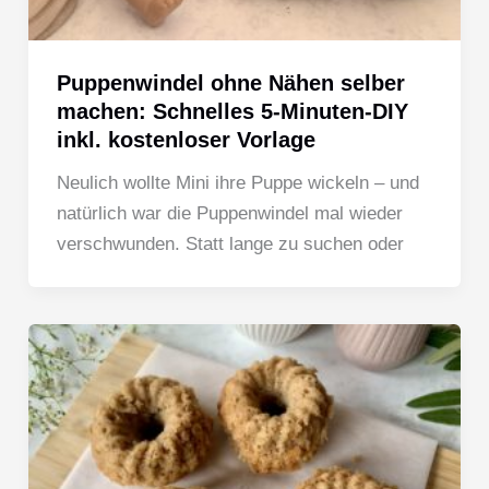
Puppenwindel ohne Nähen selber
machen: Schnelles 5-Minuten-DIY
inkl. kostenloser Vorlage
Neulich wollte Mini ihre Puppe wickeln – und
natürlich war die Puppenwindel mal wieder
verschwunden. Statt lange zu suchen oder