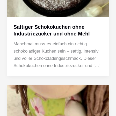
Saftiger Schokokuchen ohne
Industriezucker und ohne Mehl
Manchmal muss es einfach ein richtig
schokoladiger Kuchen sein – saftig, intensiv
und voller Schokoladengeschmack. Dieser
Schokokuchen ohne Industriezucker und […]