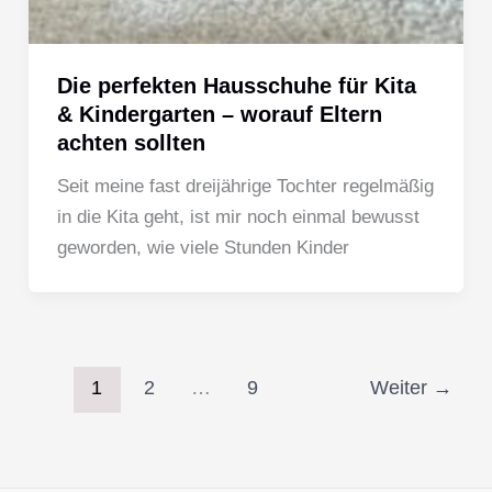
Die perfekten Hausschuhe für Kita
& Kindergarten – worauf Eltern
achten sollten
Seit meine fast dreijährige Tochter regelmäßig
in die Kita geht, ist mir noch einmal bewusst
geworden, wie viele Stunden Kinder
1
2
…
9
Weiter
→