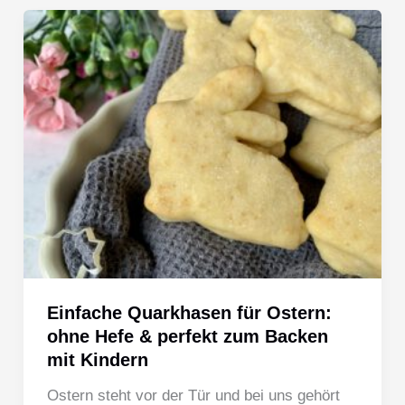
Einfache Quarkhasen für Ostern:
ohne Hefe & perfekt zum Backen
mit Kindern
Ostern steht vor der Tür und bei uns gehört