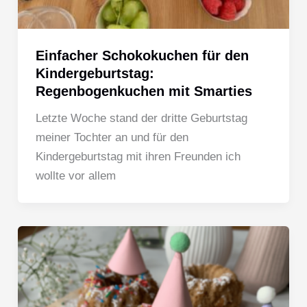
Einfacher Schokokuchen für den
Kindergeburtstag:
Regenbogenkuchen mit Smarties
Letzte Woche stand der dritte Geburtstag
meiner Tochter an und für den
Kindergeburtstag mit ihren Freunden ich
wollte vor allem