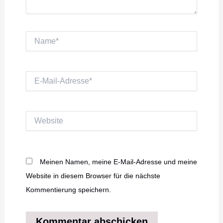
Name*
E-
Mail-
Adresse*
Website
Meinen Namen, meine E-Mail-Adresse und meine
Website in diesem Browser für die nächste
Kommentierung speichern.