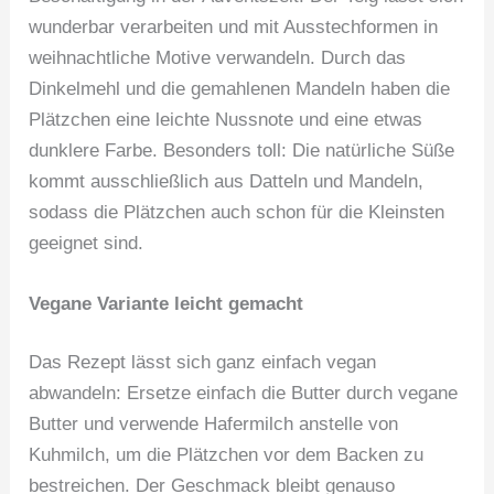
wunderbar verarbeiten und mit Ausstechformen in
weihnachtliche Motive verwandeln. Durch das
Dinkelmehl und die gemahlenen Mandeln haben die
Plätzchen eine leichte Nussnote und eine etwas
dunklere Farbe. Besonders toll: Die natürliche Süße
kommt ausschließlich aus Datteln und Mandeln,
sodass die Plätzchen auch schon für die Kleinsten
geeignet sind.
Vegane Variante leicht gemacht
Das Rezept lässt sich ganz einfach vegan
abwandeln: Ersetze einfach die Butter durch vegane
Butter und verwende Hafermilch anstelle von
Kuhmilch, um die Plätzchen vor dem Backen zu
bestreichen. Der Geschmack bleibt genauso