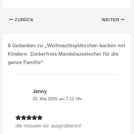
ZURÜCK
WEITER
8 Gedanken zu „Weihnachtsplätzchen backen mit
Kindern: Zuckerfreie Mandelausstecher für die
ganze Familie“
Jenny
25. Mai 2025 um 7:12 Uhr
die müssen wir ausprobieren!