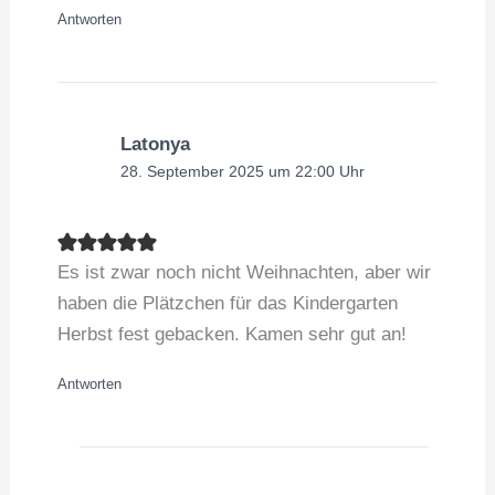
Antworten
Latonya
28. September 2025 um 22:00 Uhr
Es ist zwar noch nicht Weihnachten, aber wir
haben die Plätzchen für das Kindergarten
Herbst fest gebacken. Kamen sehr gut an!
Antworten