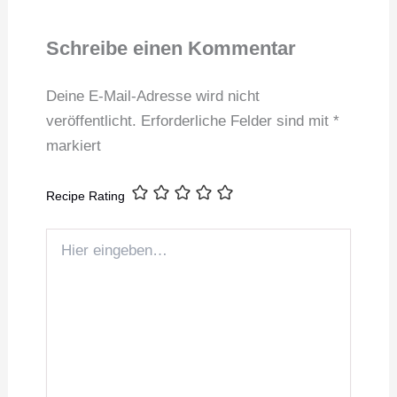
Schreibe einen Kommentar
Deine E-Mail-Adresse wird nicht
veröffentlicht.
Erforderliche Felder sind mit
*
markiert
Recipe Rating
Hier
eingeben…