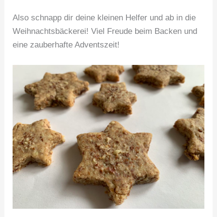
Also schnapp dir deine kleinen Helfer und ab in die
Weihnachtsbäckerei! Viel Freude beim Backen und
eine zauberhafte Adventszeit!