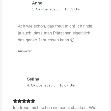
Anne
1. Oktober 2025 um 13:39 Uhr
Ach wie schön, das freut mich! Ich finde
ja auch, dass man Plätzchen eigentlich
das ganze Jahr essen kann 😉
Antworten
Selina
4. Oktober 2025 um 16:07 Uhr
Ich freue mich schon sie nachzubacken. Wie