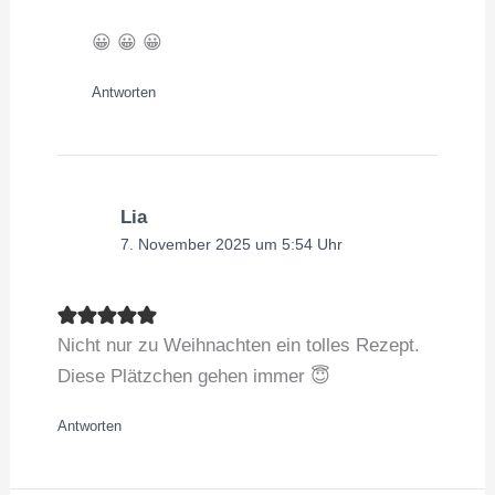
😀 😀 😀
Antworten
Lia
7. November 2025 um 5:54 Uhr
Nicht nur zu Weihnachten ein tolles Rezept.
Diese Plätzchen gehen immer 😇
Antworten