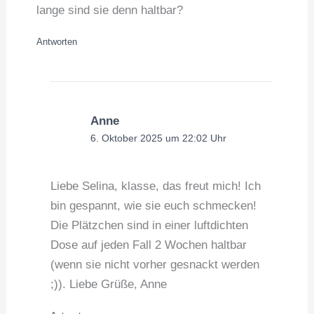
lange sind sie denn haltbar?
Antworten
Anne
6. Oktober 2025 um 22:02 Uhr
Liebe Selina, klasse, das freut mich! Ich
bin gespannt, wie sie euch schmecken!
Die Plätzchen sind in einer luftdichten
Dose auf jeden Fall 2 Wochen haltbar
(wenn sie nicht vorher gesnackt werden
;)). Liebe Grüße, Anne