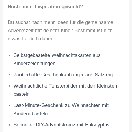
Noch mehr Inspiration gesucht?
Du suchst nach mehr Ideen für die gemeinsame
Adventszeit mit deinem Kind? Bestimmt ist hier
etwas für dich dabei:
Selbstgebastelte Weihnachtskarten aus
Kinderzeichnungen
Zauberhafte Geschenkanhänger aus Salzteig
Weihnachtliche Fensterbilder mit den Kleinsten
basteln
Last-Minute-Geschenk zu Weihnachten mit
Kindern basteln
Schneller DIY-Adventskranz mit Eukalyptus