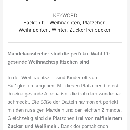
KEYWORD
Backen für Weihnachten, Plätzchen,
Weihnachten, Winter, Zuckerfrei backen
Mandelausstecher sind die perfekte Wahl für
gesunde Weihnachtsplätzchen sind
In der Weihnachtszeit sind Kinder oft von
Süßigkeiten umgeben. Mit diesen Plätzchen bietest
du eine gesunde Alternative, die trotzdem wunderbar
schmeckt. Die Süße der Datteln harmoniert perfekt
mit den nussigen Mandeln und der leichten Zimtnote.
Gleichzeitig sind die Plätzchen
frei von raffiniertem
Zucker und Weißmehl
. Dank der gemahlenen