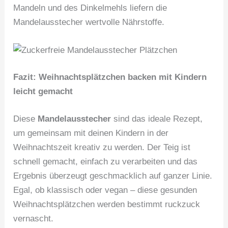
Mandeln und des Dinkelmehls liefern die
Mandelausstecher wertvolle Nährstoffe.
Fazit: Weihnachtsplätzchen backen mit Kindern
leicht gemacht
Diese
Mandelausstecher
sind das ideale Rezept,
um gemeinsam mit deinen Kindern in der
Weihnachtszeit kreativ zu werden. Der Teig ist
schnell gemacht, einfach zu verarbeiten und das
Ergebnis überzeugt geschmacklich auf ganzer Linie.
Egal, ob klassisch oder vegan – diese gesunden
Weihnachtsplätzchen werden bestimmt ruckzuck
vernascht.