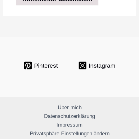
Pinterest
Instagram
Über mich
Datenschutzerklärung
Impressum
Privatsphäre-Einstellungen ändern