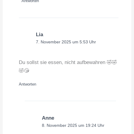
Antworten
Lia
7. November 2025 um 5:53 Uhr
Du sollst sie essen, nicht aufbewahren 🤣🤣
🤣😘
Antworten
Anne
8. November 2025 um 19:24 Uhr