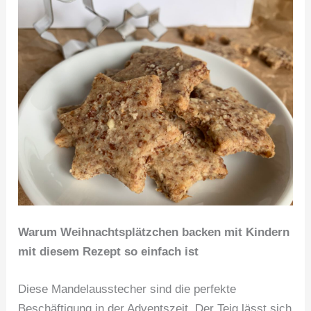
Warum Weihnachtsplätzchen backen mit Kindern
mit diesem Rezept so einfach ist
Diese Mandelausstecher sind die perfekte
Beschäftigung in der Adventszeit. Der Teig lässt sich