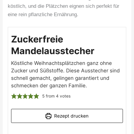
köstlich, und die Plätzchen eignen sich perfekt für
eine rein pflanzliche Ernährung.
Zuckerfreie
Mandelausstecher
Köstliche Weihnachtsplätzchen ganz ohne
Zucker und Süßstoffe. Diese Ausstecher sind
schnell gemacht, gelingen garantiert und
schmecken der ganzen Familie.
5
from
4
votes
Rezept drucken