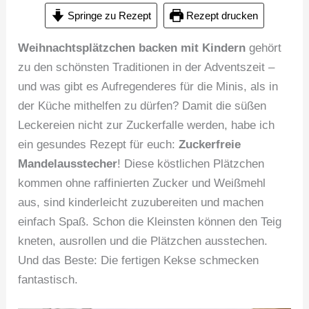
Springe zu Rezept
Rezept drucken
Weihnachtsplätzchen backen mit Kindern
gehört
zu den schönsten Traditionen in der Adventszeit –
und was gibt es Aufregenderes für die Minis, als in
der Küche mithelfen zu dürfen? Damit die süßen
Leckereien nicht zur Zuckerfalle werden, habe ich
ein gesundes Rezept für euch:
Zuckerfreie
Mandelausstecher
! Diese köstlichen Plätzchen
kommen ohne raffinierten Zucker und Weißmehl
aus, sind kinderleicht zuzubereiten und machen
einfach Spaß. Schon die Kleinsten können den Teig
kneten, ausrollen und die Plätzchen ausstechen.
Und das Beste: Die fertigen Kekse schmecken
fantastisch.