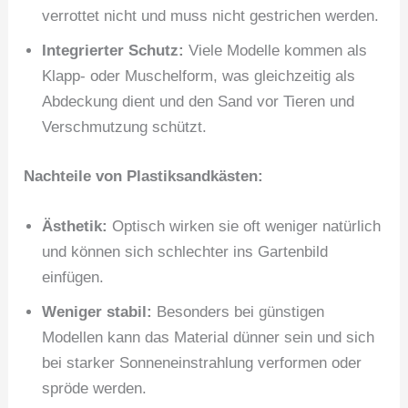
verrottet nicht und muss nicht gestrichen werden.
Integrierter Schutz:
Viele Modelle kommen als
Klapp- oder Muschelform, was gleichzeitig als
Abdeckung dient und den Sand vor Tieren und
Verschmutzung schützt.
Nachteile von Plastiksandkästen:
Ästhetik:
Optisch wirken sie oft weniger natürlich
und können sich schlechter ins Gartenbild
einfügen.
Weniger stabil:
Besonders bei günstigen
Modellen kann das Material dünner sein und sich
bei starker Sonneneinstrahlung verformen oder
spröde werden.