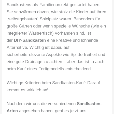
Sandkastens als Familienprojekt gestartet haben.
Sie schwärmen davon, wie stolz die Kinder auf ihren
„selbstgebauten“ Spielplatz waren. Besonders für
große Gärten oder wenn spezielle Wünsche (wie ein
integrierter Wassertisch) vorhanden sind, ist
der
DIY-Sandkasten
eine kreative und lohnende
Alternative. Wichtig ist dabei, auf
sicherheitsrelevante Aspekte wie Splitterfreiheit und
eine gute Drainage zu achten – aber das ist ja auch
beim Kauf eines Fertigmodells entscheidend.
Wichtige Kriterien beim Sandkasten-Kauf: Darauf
kommt es wirklich an!
Nachdem wir uns die verschiedenen
Sandkasten-
Arten
angesehen haben, geht es jetzt ans