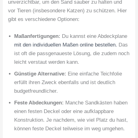
unverzichtbar, um den Sand sauber zu halten und
vor Tieren (insbesondere Katzen) zu schützen. Hier
gibt es verschiedene Optionen:
Maßanfertigungen:
Du kannst eine Abdeckplane
mit den individuellen Maßen online bestellen.
Das
ist oft die passgenaueste Lösung, die zudem noch
leicht verstaut werden kann.
Günstige Alternative:
Eine einfache Teichfolie
erfüllt ihren Zweck ebenfalls und ist deutlich
budgetfreundlicher.
Feste Abdeckungen:
Manche Sandkästen haben
einen festen Deckel oder eine aufklappbare
Konstruktion. Je nachdem, wie viel Platz du hast,
können feste Deckel teilweise im weg umgehen.