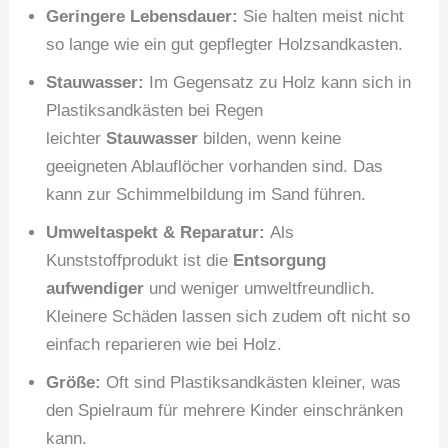
Geringere Lebensdauer:
Sie halten meist nicht
so lange wie ein gut gepflegter Holzsandkasten.
Stauwasser:
Im Gegensatz zu Holz kann sich in
Plastiksandkästen bei Regen
leichter
Stauwasser
bilden, wenn keine
geeigneten Ablauflöcher vorhanden sind. Das
kann zur Schimmelbildung im Sand führen.
Umweltaspekt & Reparatur:
Als
Kunststoffprodukt ist die
Entsorgung
aufwendiger
und weniger umweltfreundlich.
Kleinere Schäden lassen sich zudem oft nicht so
einfach reparieren wie bei Holz.
Größe:
Oft sind Plastiksandkästen kleiner, was
den Spielraum für mehrere Kinder einschränken
kann.