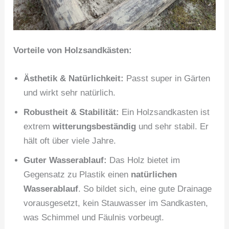
Vorteile von Holzsandkästen:
Ästhetik & Natürlichkeit:
Passt super in Gärten
und wirkt sehr natürlich.
Robustheit & Stabilität:
Ein Holzsandkasten ist
extrem
witterungsbeständig
und sehr stabil. Er
hält oft über viele Jahre.
Guter Wasserablauf:
Das Holz bietet im
Gegensatz zu Plastik einen
natürlichen
Wasserablauf
. So bildet sich, eine gute Drainage
vorausgesetzt, kein Stauwasser im Sandkasten,
was Schimmel und Fäulnis vorbeugt.