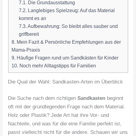
7.1.
Die Grundausstattung
7.2.
Langlebiges Spielzeug: Auf das Material
kommt es an
7.3.
Aufbewahrung: So bleibt alles sauber und
griffbereit
8.
Mein Fazit & Persönliche Empfehlungen aus der
Mama-Praxis
9.
Häufige Fragen rund um Sandkästen für Kinder
10.
Noch mehr Alltagstipps für Familien
Die Qual der Wahl: Sandkasten-Arten im Überblick
Die Suche nach dem richtigen
Sandkasten
beginnt
oft mit der grundlegenden Frage nach dem Material.
Holz oder Plastik? Jede Art hat ihre Vor- und
Nachteile, und was für die eine Familie perfekt ist,
passt vielleicht nicht für die andere. Schauen wir uns