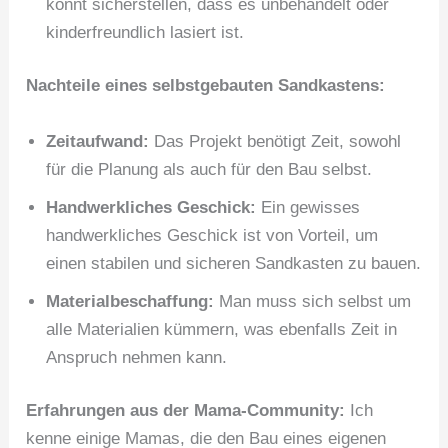
könnt sicherstellen, dass es unbehandelt oder
kinderfreundlich lasiert ist.
Nachteile eines selbstgebauten Sandkastens:
Zeitaufwand:
Das Projekt benötigt Zeit, sowohl
für die Planung als auch für den Bau selbst.
Handwerkliches Geschick:
Ein gewisses
handwerkliches Geschick ist von Vorteil, um
einen stabilen und sicheren Sandkasten zu bauen.
Materialbeschaffung:
Man muss sich selbst um
alle Materialien kümmern, was ebenfalls Zeit in
Anspruch nehmen kann.
Erfahrungen aus der Mama-Community:
Ich
kenne einige Mamas, die den Bau eines eigenen