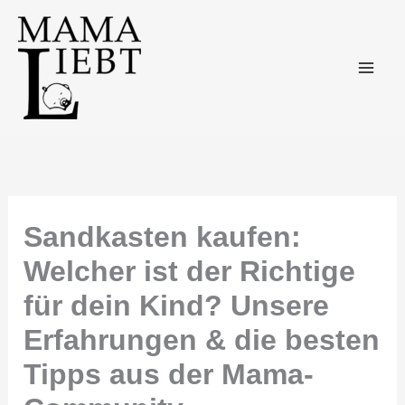
Zum
Inhalt
springen
Sandkasten kaufen:
Welcher ist der Richtige
für dein Kind? Unsere
Erfahrungen & die besten
Tipps aus der Mama-