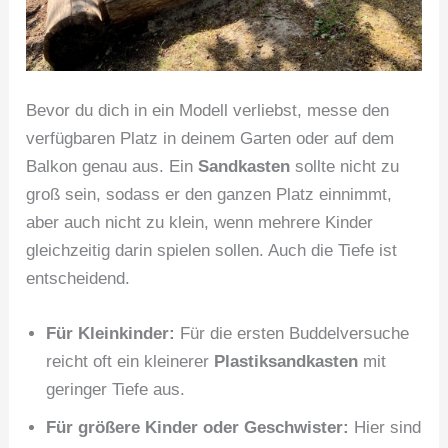
Bevor du dich in ein Modell verliebst, messe den
verfügbaren Platz in deinem Garten oder auf dem
Balkon genau aus. Ein
Sandkasten
sollte nicht zu
groß sein, sodass er den ganzen Platz einnimmt,
aber auch nicht zu klein, wenn mehrere Kinder
gleichzeitig darin spielen sollen. Auch die Tiefe ist
entscheidend.
Für Kleinkinder:
Für die ersten Buddelversuche
reicht oft ein kleinerer
Plastiksandkasten
mit
geringer Tiefe aus.
Für größere Kinder oder Geschwister:
Hier sind