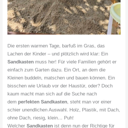
Die ersten warmen Tage, barfuß im Gras, das
Lachen der Kinder – und plötzlich wird klar: Ein
Sandkasten
muss her! Für viele Familien gehört er
einfach zum Garten dazu. Ein Ort, an dem die
Kleinen buddeln, matschen und bauen können. Ein
bisschen wie Urlaub vor der Haustür, oder? Doch
kaum macht man sich auf die Suche nach
dem
perfekten Sandkasten
, steht man vor einer
schier unendlichen Auswahl. Holz, Plastik, mit Dach,
ohne Dach, riesig, klein… Puh!
Welcher
Sandkasten
ist denn nun der Richtige für