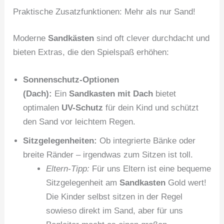
Praktische Zusatzfunktionen: Mehr als nur Sand!
Moderne
Sandkästen
sind oft clever durchdacht und
bieten Extras, die den Spielspaß erhöhen:
Sonnenschutz-Optionen
(Dach):
Ein
Sandkasten mit Dach
bietet
optimalen
UV-Schutz
für dein Kind und schützt
den Sand vor leichtem Regen.
Sitzgelegenheiten:
Ob integrierte Bänke oder
breite Ränder – irgendwas zum Sitzen ist toll.
Eltern-Tipp:
Für uns Eltern ist eine bequeme
Sitzgelegenheit am
Sandkasten
Gold wert!
Die Kinder selbst sitzen in der Regel
sowieso direkt im Sand, aber für uns