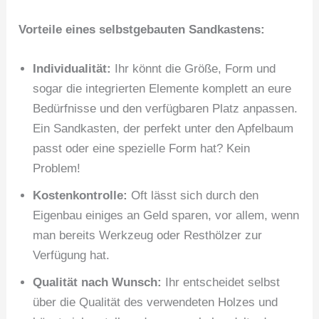
Vorteile eines selbstgebauten Sandkastens:
Individualität:
Ihr könnt die Größe, Form und
sogar die integrierten Elemente komplett an eure
Bedürfnisse und den verfügbaren Platz anpassen.
Ein Sandkasten, der perfekt unter den Apfelbaum
passt oder eine spezielle Form hat? Kein
Problem!
Kostenkontrolle:
Oft lässt sich durch den
Eigenbau einiges an Geld sparen, vor allem, wenn
man bereits Werkzeug oder Resthölzer zur
Verfügung hat.
Qualität nach Wunsch:
Ihr entscheidet selbst
über die Qualität des verwendeten Holzes und