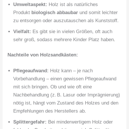
Umweltaspekt:
Holz ist als natürliches
Produkt
biologisch abbaubar
und somit leichter
zu entsorgen oder auszutauschen als Kunststoff.
Vielfalt:
Es gibt sie in vielen Größen, oft auch
sehr groß, sodass mehrere Kinder Platz haben.
Nachteile von Holzsandkästen:
Pflegeaufwand:
Holz kann – je nach
Vorbehandlung – einen gewissen Pflegeaufwand
mit sich bringen. Ob und wie oft eine
Nachbehandlung (z. B. Lasur oder Imprägnierung)
nötig ist, hängt vom Zustand des Holzes und den
Empfehlungen des Herstellers ab.
Splittergefahr:
Bei minderwertigem Holz oder