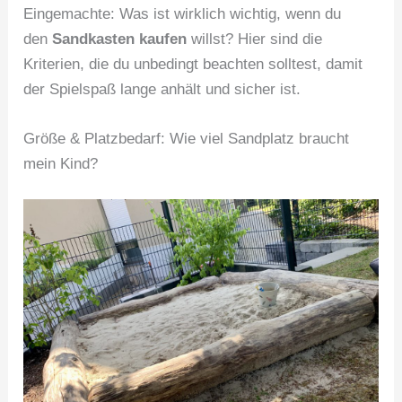
Eingemachte: Was ist wirklich wichtig, wenn du
den
Sandkasten kaufen
willst? Hier sind die
Kriterien, die du unbedingt beachten solltest, damit
der Spielspaß lange anhält und sicher ist.
Größe & Platzbedarf: Wie viel Sandplatz braucht
mein Kind?