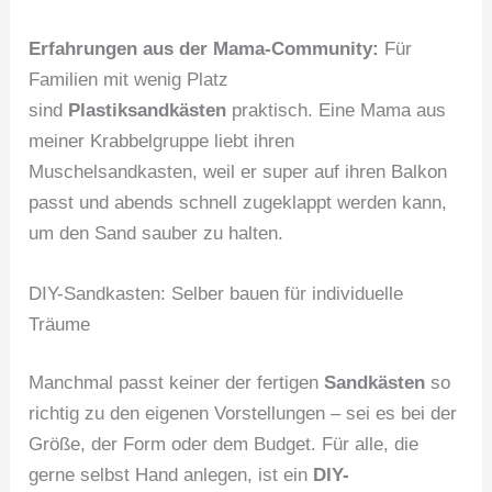
Erfahrungen aus der Mama-Community:
Für
Familien mit wenig Platz
sind
Plastiksandkästen
praktisch. Eine Mama aus
meiner Krabbelgruppe liebt ihren
Muschelsandkasten, weil er super auf ihren Balkon
passt und abends schnell zugeklappt werden kann,
um den Sand sauber zu halten.
DIY-Sandkasten: Selber bauen für individuelle
Träume
Manchmal passt keiner der fertigen
Sandkästen
so
richtig zu den eigenen Vorstellungen – sei es bei der
Größe, der Form oder dem Budget. Für alle, die
gerne selbst Hand anlegen, ist ein
DIY-