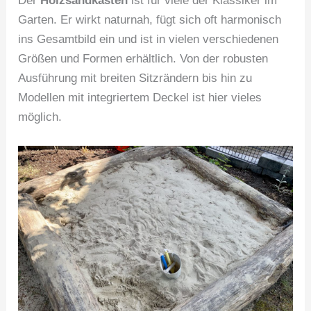
Der
Holzsandkasten
ist für viele der Klassiker im
Garten. Er wirkt naturnah, fügt sich oft harmonisch
ins Gesamtbild ein und ist in vielen verschiedenen
Größen und Formen erhältlich. Von der robusten
Ausführung mit breiten Sitzrändern bis hin zu
Modellen mit integriertem Deckel ist hier vieles
möglich.