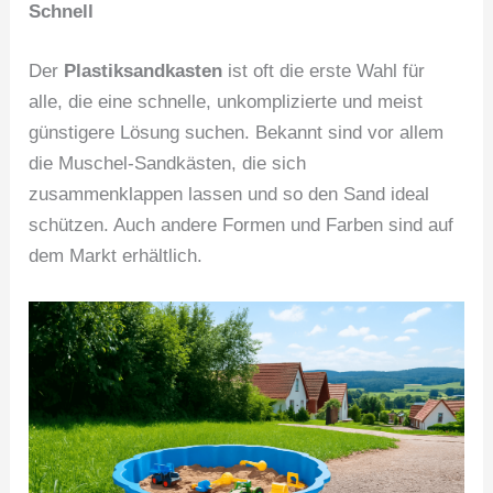
Schnell
Der
Plastiksandkasten
ist oft die erste Wahl für
alle, die eine schnelle, unkomplizierte und meist
günstigere Lösung suchen. Bekannt sind vor allem
die Muschel-Sandkästen, die sich
zusammenklappen lassen und so den Sand ideal
schützen. Auch andere Formen und Farben sind auf
dem Markt erhältlich.