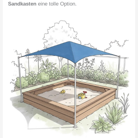
Sandkasten
eine tolle Option.