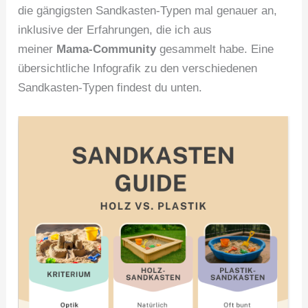
die gängigsten Sandkasten-Typen mal genauer an,
inklusive der Erfahrungen, die ich aus
meiner
Mama-Community
gesammelt habe. Eine
übersichtliche Infografik zu den verschiedenen
Sandkasten-Typen findest du unten.