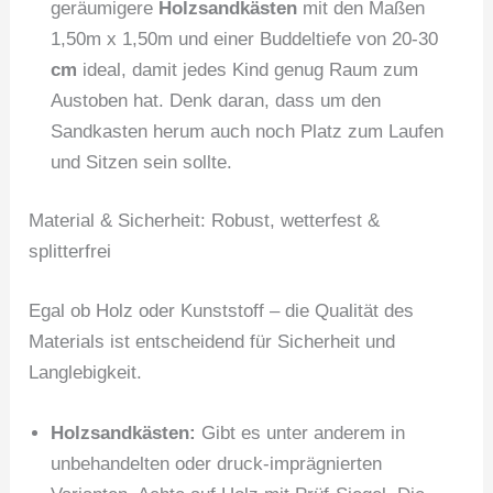
geräumigere
Holzsandkästen
mit den Maßen
1,50m x 1,50m und einer Buddeltiefe von 20-30
cm
ideal, damit jedes Kind genug Raum zum
Austoben hat. Denk daran, dass um den
Sandkasten herum auch noch Platz zum Laufen
und Sitzen sein sollte.
Material & Sicherheit: Robust, wetterfest &
splitterfrei
Egal ob Holz oder Kunststoff – die Qualität des
Materials ist entscheidend für Sicherheit und
Langlebigkeit.
Holzsandkästen:
Gibt es unter anderem in
unbehandelten oder druck-imprägnierten