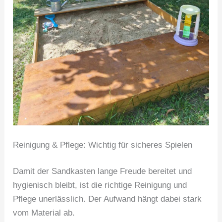
Reinigung & Pflege: Wichtig für sicheres Spielen
Damit der Sandkasten lange Freude bereitet und
hygienisch bleibt, ist die richtige Reinigung und
Pflege unerlässlich. Der Aufwand hängt dabei stark
vom Material ab.