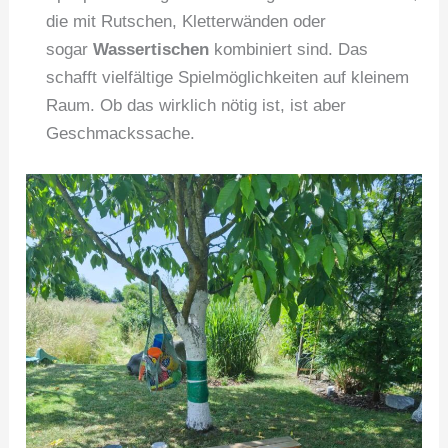
die mit Rutschen, Kletterwänden oder
sogar
Wassertischen
kombiniert sind. Das
schafft vielfältige Spielmöglichkeiten auf kleinem
Raum. Ob das wirklich nötig ist, ist aber
Geschmackssache.