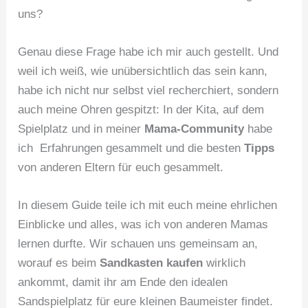
uns?
Genau diese Frage habe ich mir auch gestellt. Und
weil ich weiß, wie unübersichtlich das sein kann,
habe ich nicht nur selbst viel recherchiert, sondern
auch meine Ohren gespitzt: In der Kita, auf dem
Spielplatz und in meiner
Mama-Community
habe
ich Erfahrungen gesammelt und die besten
Tipps
von anderen Eltern für euch gesammelt.
In diesem Guide teile ich mit euch meine ehrlichen
Einblicke und alles, was ich von anderen Mamas
lernen durfte. Wir schauen uns gemeinsam an,
worauf es beim
Sandkasten kaufen
wirklich
ankommt, damit ihr am Ende den idealen
Sandspielplatz für eure kleinen Baumeister findet.