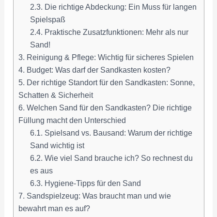
2.3.
Die richtige Abdeckung: Ein Muss für langen
Spielspaß
2.4.
Praktische Zusatzfunktionen: Mehr als nur
Sand!
3.
Reinigung & Pflege: Wichtig für sicheres Spielen
4.
Budget: Was darf der Sandkasten kosten?
5.
Der richtige Standort für den Sandkasten: Sonne,
Schatten & Sicherheit
6.
Welchen Sand für den Sandkasten? Die richtige
Füllung macht den Unterschied
6.1.
Spielsand vs. Bausand: Warum der richtige
Sand wichtig ist
6.2.
Wie viel Sand brauche ich? So rechnest du
es aus
6.3.
Hygiene-Tipps für den Sand
7.
Sandspielzeug: Was braucht man und wie
bewahrt man es auf?