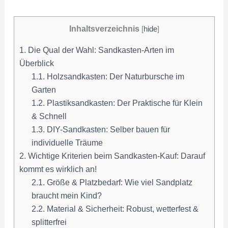
Inhaltsverzeichnis
[
hide
]
1.
Die Qual der Wahl: Sandkasten-Arten im
Überblick
1.1.
Holzsandkasten: Der Naturbursche im
Garten
1.2.
Plastiksandkasten: Der Praktische für Klein
& Schnell
1.3.
DIY-Sandkasten: Selber bauen für
individuelle Träume
2.
Wichtige Kriterien beim Sandkasten-Kauf: Darauf
kommt es wirklich an!
2.1.
Größe & Platzbedarf: Wie viel Sandplatz
braucht mein Kind?
2.2.
Material & Sicherheit: Robust, wetterfest &
splitterfrei