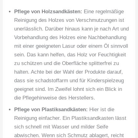
Pflege von Holzsandkästen:
Eine regelmäßige
Reinigung des Holzes von Verschmutzungen ist
unerlässlich. Darüber hinaus kann je nach Art und
Vorbehandlung des Holzes eine Nachbehandlung
mit einer geeigneten Lasur oder einem Öl sinnvoll
sein. Das kann helfen, das Holz vor Feuchtigkeit
zu schützen und die Oberfläche splitterfrei zu
halten. Achte bei der Wahl der Produkte darauf,
dass sie schadstoffarm und für Kinderspielzeug
geeignet sind. Im Zweifel lohnt sich ein Blick in
die Pflegehinweise des Herstellers.
Pflege von Plastiksandkästen:
Hier ist die
Reinigung einfacher. Ein Plastiksandkasten lässt
sich schnell mit Wasser und milder Seife
abwischen. Wenn sich Schmutz ablagert, reicht