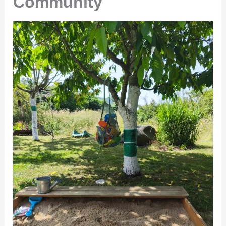
Community