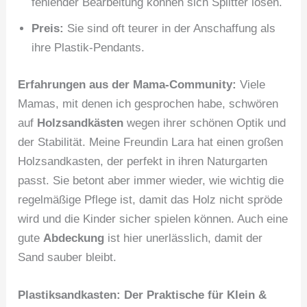
fehlender Bearbeitung können sich Splitter lösen.
Preis:
Sie sind oft teurer in der Anschaffung als
ihre Plastik-Pendants.
Erfahrungen aus der Mama-Community:
Viele
Mamas, mit denen ich gesprochen habe, schwören
auf
Holzsandkästen
wegen ihrer schönen Optik und
der Stabilität. Meine Freundin Lara hat einen großen
Holzsandkasten, der perfekt in ihren Naturgarten
passt. Sie betont aber immer wieder, wie wichtig die
regelmäßige Pflege ist, damit das Holz nicht spröde
wird und die Kinder sicher spielen können. Auch eine
gute
Abdeckung
ist hier unerlässlich, damit der
Sand sauber bleibt.
Plastiksandkasten: Der Praktische für Klein &