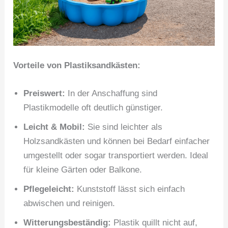
Vorteile von Plastiksandkästen:
Preiswert:
In der Anschaffung sind
Plastikmodelle oft deutlich günstiger.
Leicht & Mobil:
Sie sind leichter als
Holzsandkästen und können bei Bedarf einfacher
umgestellt oder sogar transportiert werden. Ideal
für kleine Gärten oder Balkone.
Pflegeleicht:
Kunststoff lässt sich einfach
abwischen und reinigen.
Witterungsbeständig:
Plastik quillt nicht auf,