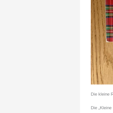
Die kleine
Die „Kleine