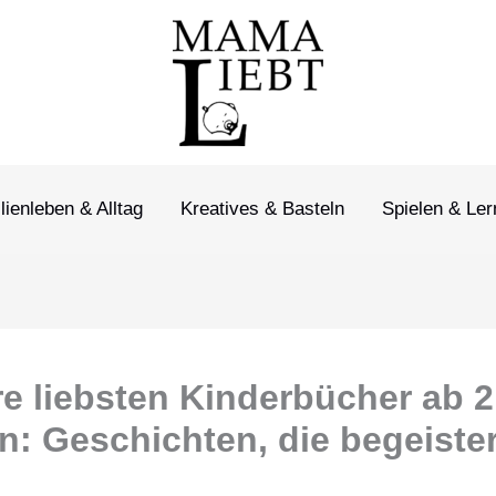
lienleben & Alltag
Kreatives & Basteln
Spielen & Le
e liebsten Kinderbücher ab 2
n: Geschichten, die begeiste