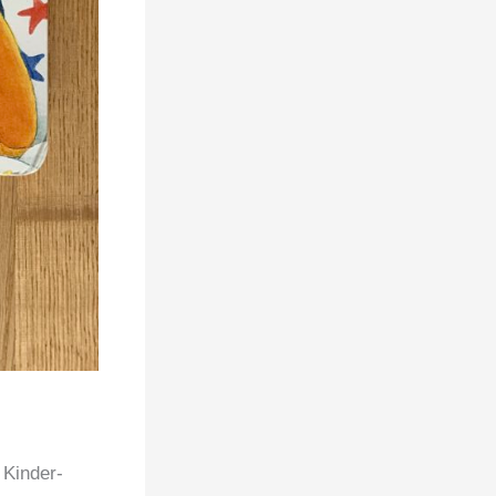
 Kinder-