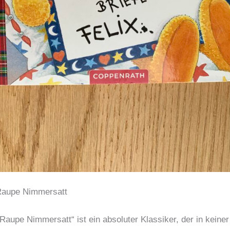
 Raupe Nimmersatt
 Raupe Nimmersatt“ ist ein absoluter Klassiker, der in keiner