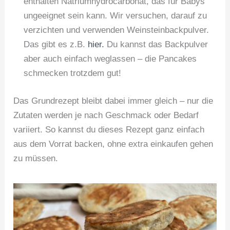
enthalten Natriumhydrocarbonat, das für Babys
ungeeignet sein kann. Wir versuchen, darauf zu
verzichten und verwenden Weinsteinbackpulver.
Das gibt es z.B.
hier.
Du kannst das Backpulver
aber auch einfach weglassen – die Pancakes
schmecken trotzdem gut!
Das Grundrezept bleibt dabei immer gleich – nur die
Zutaten werden je nach Geschmack oder Bedarf
variiert. So kannst du dieses Rezept ganz einfach
aus dem Vorrat backen, ohne extra einkaufen gehen
zu müssen.