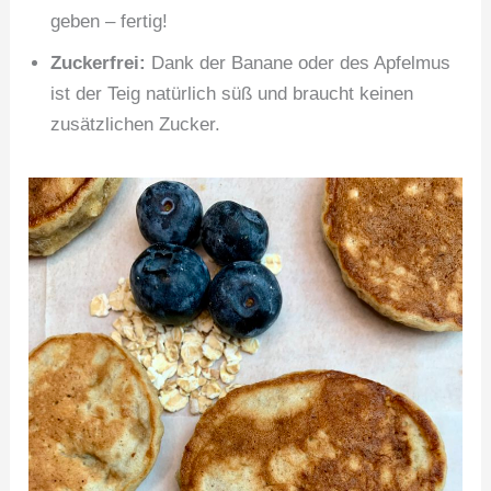
geben – fertig!
Zuckerfrei:
Dank der Banane oder des Apfelmus
ist der Teig natürlich süß und braucht keinen
zusätzlichen Zucker.