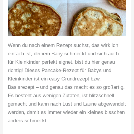
Wenn du nach einem Rezept suchst, das wirklich
einfach ist, deinem Baby schmeckt und sich auch
für Kleinkinder perfekt eignet, bist du hier genau
richtig! Dieses Pancake-Rezept für Babys und
Kleinkinder ist ein easy Grundrezept bzw.
Basisrezept – und genau das macht es so großartig.
Es besteht aus wenigen Zutaten, ist blitzschnell
gemacht und kann nach Lust und Laune abgewandelt
werden, damit es immer wieder ein kleines bisschen
anders schmeckt.