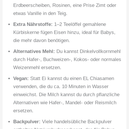
Erdbeerscheiben, Rosinen, eine Prise Zimt oder
etwas Vanille in den Teig.
Extra Nährstoffe:
1–2 Teelöffel gemahlene
Kürbiskerne fügen Eisen hinzu, ideal für Babys,
die mehr davon benötigen.
Alternatives Mehl:
Du kannst Dinkelvollkornmehl
durch Hafer-, Buchweizen-, Kokos- oder normales
Weizenmehl ersetzen.
Vegan:
Statt Ei kannst du einen EL Chiasamen
verwenden, die du ca. 10 Minuten in Wasser
einweichst. Die Milch kannst du durch pflanzliche
Alternativen wie Hafer-, Mandel- oder Reismilch
ersetzen.
Backpulver:
Viele handelsübliche Backpulver