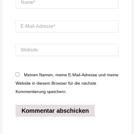
E-
Mail-
Adresse*
Website
Meinen Namen, meine E-Mail-Adresse und meine
Website in diesem Browser für die nächste
Kommentierung speichern.