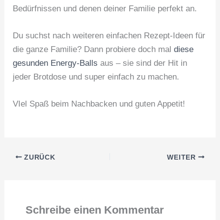
Bedürfnissen und denen deiner Familie perfekt an.
Du suchst nach weiteren einfachen Rezept-Ideen für
die ganze Familie? Dann probiere doch mal
diese
gesunden Energy-Balls
aus – sie sind der Hit in
jeder Brotdose und super einfach zu machen.
VIel Spaß beim Nachbacken und guten Appetit!
ZURÜCK
WEITER
Schreibe einen Kommentar