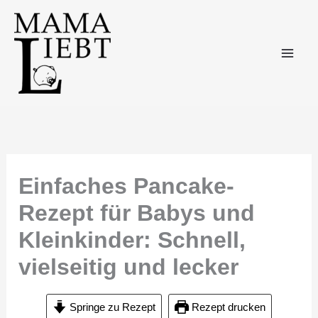
Zum
Inhalt
springen
Einfaches Pancake-
Rezept für Babys und
Kleinkinder: Schnell,
vielseitig und lecker
Springe zu Rezept
Rezept drucken