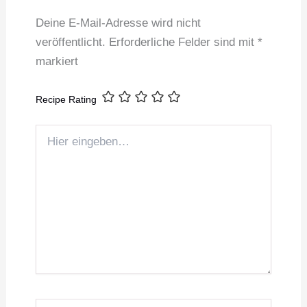
Deine E-Mail-Adresse wird nicht
veröffentlicht.
Erforderliche Felder sind mit
*
markiert
Recipe Rating
Hier
eingeben…
Name*