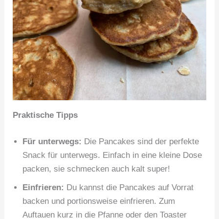
Praktische Tipps
Für unterwegs:
Die Pancakes sind der perfekte
Snack für unterwegs. Einfach in eine kleine Dose
packen, sie schmecken auch kalt super!
Einfrieren:
Du kannst die Pancakes auf Vorrat
backen und portionsweise einfrieren. Zum
Auftauen kurz in die Pfanne oder den Toaster