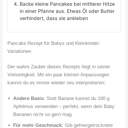
Backe kleine Pancakes bei mittlerer Hitze
in einer Pfanne aus. Etwas Öl oder Butter
verhindert, dass sie ankleben
Pancake Rezept für Babys und Kleinkinder:
Variationen
Der wahre Zauber dieses Rezepts liegt in seiner
Vielseitigkeit. Mit ein paar kleinen Anpassungen
kannst du es immer wieder neu interpretieren:
Andere Basis:
Statt Banane kannst du 100 g
Apfelmus verwenden – perfekt, wenn dein Baby
Bananen nicht so gern mag.
Für mehr Geschmack:
Gib gefriergetrocknete