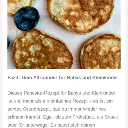
Fazit: Dein Allrounder für Babys und Kleinkinder
Dieses Pancake-Rezept für Babys und Kleinkinder
ist viel mehr als ein einfaches Rezept – es ist ein
echtes Grundrezept, das du immer wieder neu
erfinden kannst. Egal, ob zum Frühstück, als Snack
oder für unterwegs: Es passt sich deinen