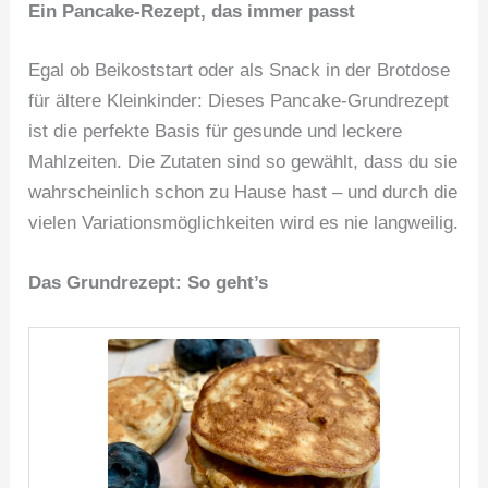
Ein Pancake-Rezept, das immer passt
Egal ob Beikoststart oder als Snack in der Brotdose
für ältere Kleinkinder: Dieses Pancake-Grundrezept
ist die perfekte Basis für gesunde und leckere
Mahlzeiten. Die Zutaten sind so gewählt, dass du sie
wahrscheinlich schon zu Hause hast – und durch die
vielen Variationsmöglichkeiten wird es nie langweilig.
Das Grundrezept: So geht’s