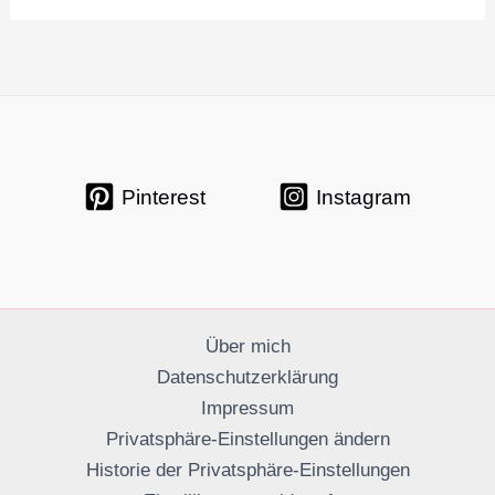
Pinterest
Instagram
Über mich
Datenschutzerklärung
Impressum
Privatsphäre-Einstellungen ändern
Historie der Privatsphäre-Einstellungen