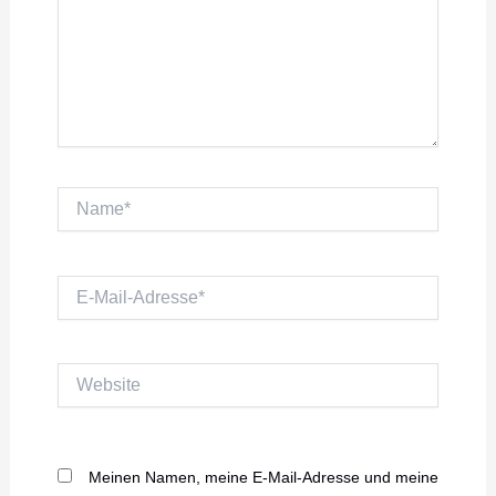
Name*
E-
Mail-
Adresse*
Website
Meinen Namen, meine E-Mail-Adresse und meine