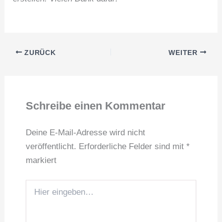
ZURÜCK
WEITER
Schreibe einen Kommentar
Deine E-Mail-Adresse wird nicht
veröffentlicht.
Erforderliche Felder sind mit
*
markiert
Hier
eingeben…