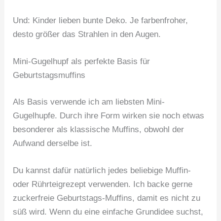
Und: Kinder lieben bunte Deko. Je farbenfroher,
desto größer das Strahlen in den Augen.
Mini-Gugelhupf als perfekte Basis für
Geburtstagsmuffins
Als Basis verwende ich am liebsten Mini-
Gugelhupfe. Durch ihre Form wirken sie noch etwas
besonderer als klassische Muffins, obwohl der
Aufwand derselbe ist.
Du kannst dafür natürlich jedes beliebige Muffin-
oder Rührteigrezept verwenden. Ich backe gerne
zuckerfreie Geburtstags-Muffins, damit es nicht zu
süß wird. Wenn du eine einfache Grundidee suchst,