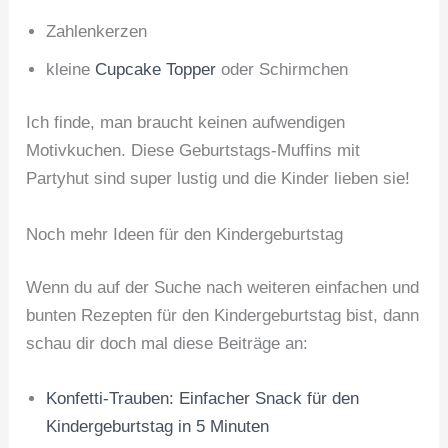
Zahlenkerzen
kleine
Cupcake Topper
oder Schirmchen
Ich finde, man braucht keinen aufwendigen
Motivkuchen. Diese Geburtstags-Muffins mit
Partyhut sind super lustig und die Kinder lieben sie!
Noch mehr Ideen für den Kindergeburtstag
Wenn du auf der Suche nach weiteren einfachen und
bunten Rezepten für den Kindergeburtstag bist, dann
schau dir doch mal diese Beiträge an:
Konfetti-Trauben: Einfacher Snack für den
Kindergeburtstag in 5 Minuten