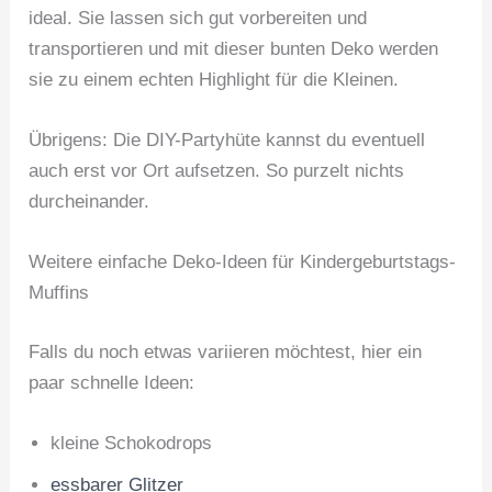
ideal. Sie lassen sich gut vorbereiten und
transportieren und mit dieser bunten Deko werden
sie zu einem echten Highlight für die Kleinen.
Übrigens: Die DIY-Partyhüte kannst du eventuell
auch erst vor Ort aufsetzen. So purzelt nichts
durcheinander.
Weitere einfache Deko-Ideen für Kindergeburtstags-
Muffins
Falls du noch etwas variieren möchtest, hier ein
paar schnelle Ideen:
kleine Schokodrops
essbarer Glitzer