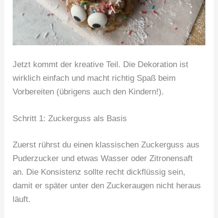
Jetzt kommt der kreative Teil. Die Dekoration ist
wirklich einfach und macht richtig Spaß beim
Vorbereiten (übrigens auch den Kindern!).
Schritt 1: Zuckerguss als Basis
Zuerst rührst du einen klassischen Zuckerguss aus
Puderzucker und etwas Wasser oder Zitronensaft
an. Die Konsistenz sollte recht dickflüssig sein,
damit er später unter den Zuckeraugen nicht heraus
läuft.