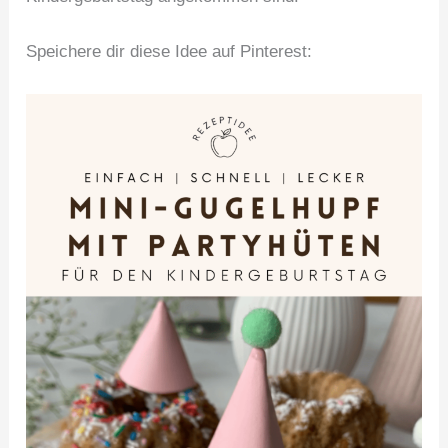
Speichere dir diese Idee auf Pinterest: