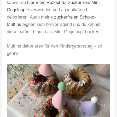
kannst du
hier mein Rezept für zuckerfreie Mini-
Gugelhupfe
verwenden und anschließend
dekorieren. Auch meine
zuckerfreien Schoko-
Muffins
eignen sich hervorragend und du kannst
diese natürlich auch als Mini-Gugelhupf backen.
Muffins dekorieren für den Kindergeburtstag – so
geht’s