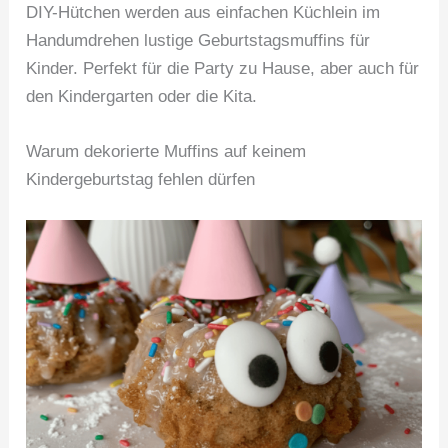
DIY-Hütchen werden aus einfachen Küchlein im
Handumdrehen lustige Geburtstagsmuffins für
Kinder. Perfekt für die Party zu Hause, aber auch für
den Kindergarten oder die Kita.
Warum dekorierte Muffins auf keinem
Kindergeburtstag fehlen dürfen