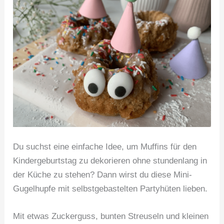
Du suchst eine einfache Idee, um Muffins für den
Kindergeburtstag zu dekorieren ohne stundenlang in
der Küche zu stehen? Dann wirst du diese Mini-
Gugelhupfe mit selbstgebastelten Partyhüten lieben.
Mit etwas Zuckerguss, bunten Streuseln und kleinen