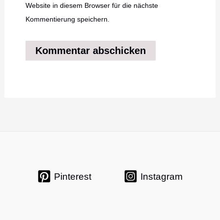
Website in diesem Browser für die nächste
Kommentierung speichern.
Pinterest
Instagram