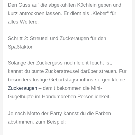
Den Guss auf die abgekühlten Küchlein geben und
kurz antrocknen lassen. Er dient als „Kleber“ für
alles Weitere.
Schritt 2: Streusel und Zuckeraugen für den
Spaßfaktor
Solange der Zuckerguss noch leicht feucht ist,
kannst du bunte Zuckerstreusel darüber streuen. Für
besonders lustige Geburtstagsmuffins sorgen kleine
Zuckeraugen
– damit bekommen die Mini-
Gugelhupfe im Handumdrehen Persönlichkeit.
Je nach Motto der Party kannst du die Farben
abstimmen, zum Beispiel: