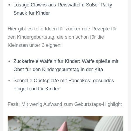
Lustige Clowns aus Reiswaffeln: Süßer Party
Snack für Kinder
Hier gibt es tolle Ideen für zuckerfreie Rezepte für
den Kindergeburtstag, die sich schon für die
Kleinsten unter 3 eignen:
Zuckerfreie Waffeln für Kinder: Waffelspieße mit
Obst für den Kindergeburtstag in der Kita
Schnelle Obstspieße mit Pancakes: gesundes
Fingerfood für Kinder
Fazit: Mit wenig Aufwand zum Geburtstags-Highlight