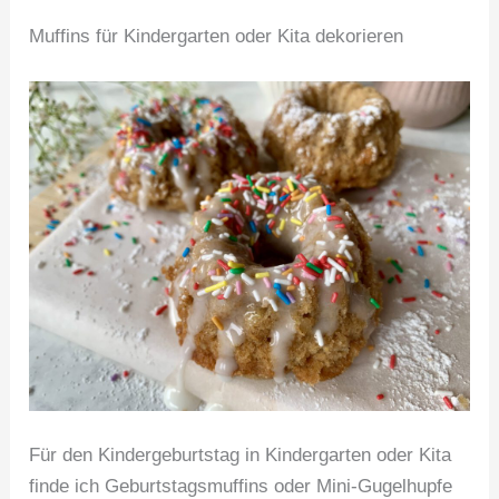
Muffins für Kindergarten oder Kita dekorieren
Für den Kindergeburtstag in Kindergarten oder Kita
finde ich Geburtstagsmuffins oder Mini-Gugelhupfe