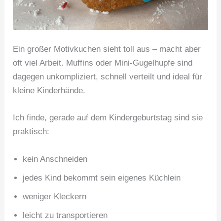
Ein großer Motivkuchen sieht toll aus – macht aber
oft viel Arbeit. Muffins oder Mini-Gugelhupfe sind
dagegen unkompliziert, schnell verteilt und ideal für
kleine Kinderhände.
Ich finde, gerade auf dem Kindergeburtstag sind sie
praktisch:
kein Anschneiden
jedes Kind bekommt sein eigenes Küchlein
weniger Kleckern
leicht zu transportieren