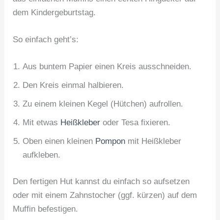
dem Kindergeburtstag.
So einfach geht’s:
Aus buntem Papier einen Kreis ausschneiden.
Den Kreis einmal halbieren.
Zu einem kleinen Kegel (Hütchen) aufrollen.
Mit etwas
Heißkleber
oder Tesa fixieren.
Oben einen kleinen
Pompon
mit Heißkleber
aufkleben.
Den fertigen Hut kannst du einfach so aufsetzen
oder mit einem Zahnstocher (ggf. kürzen) auf dem
Muffin befestigen.