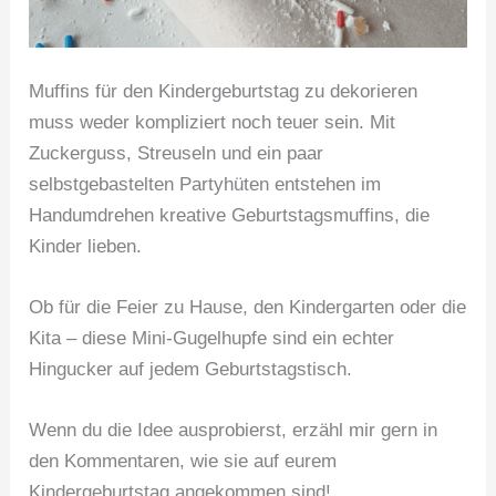
Muffins für den Kindergeburtstag zu dekorieren
muss weder kompliziert noch teuer sein. Mit
Zuckerguss, Streuseln und ein paar
selbstgebastelten Partyhüten entstehen im
Handumdrehen kreative Geburtstagsmuffins, die
Kinder lieben.
Ob für die Feier zu Hause, den Kindergarten oder die
Kita – diese Mini-Gugelhupfe sind ein echter
Hingucker auf jedem Geburtstagstisch.
Wenn du die Idee ausprobierst, erzähl mir gern in
den Kommentaren, wie sie auf eurem
Kindergeburtstag angekommen sind!