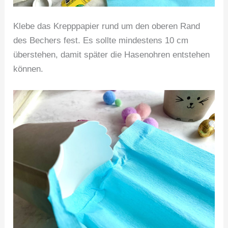
Klebe das Krepppapier rund um den oberen Rand
des Bechers fest. Es sollte mindestens 10 cm
überstehen, damit später die Hasenohren entstehen
können.