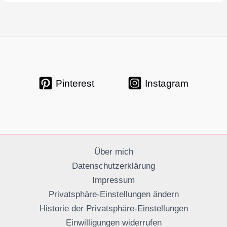
Pinterest
Instagram
Über mich
Datenschutzerklärung
Impressum
Privatsphäre-Einstellungen ändern
Historie der Privatsphäre-Einstellungen
Einwilligungen widerrufen