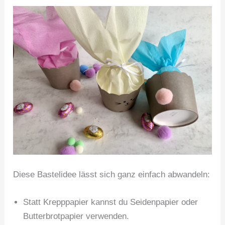
Diese Bastelidee lässt sich ganz einfach abwandeln:
Statt Krepppapier kannst du Seidenpapier oder
Butterbrotpapier verwenden.