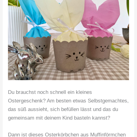
Du brauchst noch schnell ein kleines
Ostergeschenk? Am besten etwas Selbstgemachtes,
das süß aussieht, sich befüllen lässt und das du
gemeinsam mit deinem Kind basteln kannst?
Dann ist dieses Osterkörbchen aus Muffinförmchen