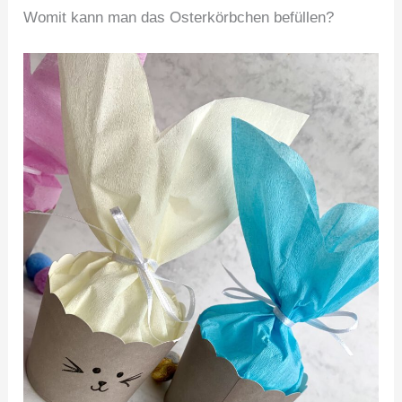
Womit kann man das Osterkörbchen befüllen?