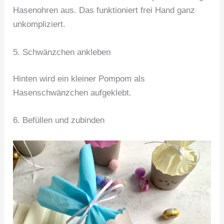
Hasenohren aus. Das funktioniert frei Hand ganz
unkompliziert.
5. Schwänzchen ankleben
Hinten wird ein kleiner Pompom als
Hasenschwänzchen aufgeklebt.
6. Befüllen und zubinden