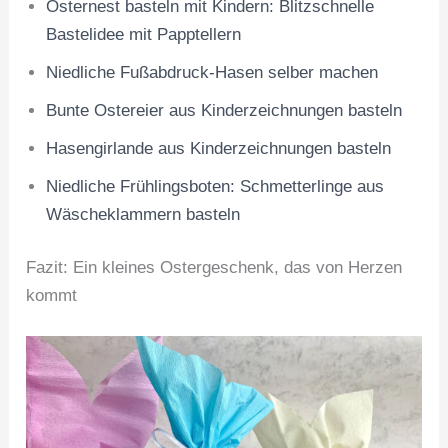
Osternest basteln mit Kindern: Blitzschnelle
Bastelidee mit Papptellern
Niedliche Fußabdruck-Hasen selber machen
Bunte Ostereier aus Kinderzeichnungen basteln
Hasengirlande aus Kinderzeichnungen basteln
Niedliche Frühlingsboten: Schmetterlinge aus
Wäscheklammern basteln
Fazit: Ein kleines Ostergeschenk, das von Herzen
kommt