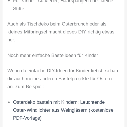
Für Kinder: Aufkleber, Haarspangen oder kleine
Stifte
Auch als Tischdeko beim Osterbrunch oder als
kleines Mitbringsel macht dieses DIY richtig etwas
her.
Noch mehr einfache Bastelideen für Kinder
Wenn du einfache DIY-Ideen für Kinder liebst, schau
dir auch meine anderen Bastelprojekte für Ostern
an, zum Beispiel:
Osterdeko basteln mit Kindern: Leuchtende
Oster-Windlichter aus Weingläsern (kostenlose
PDF-Vorlage)