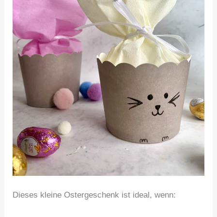
Dieses kleine Ostergeschenk ist ideal, wenn: