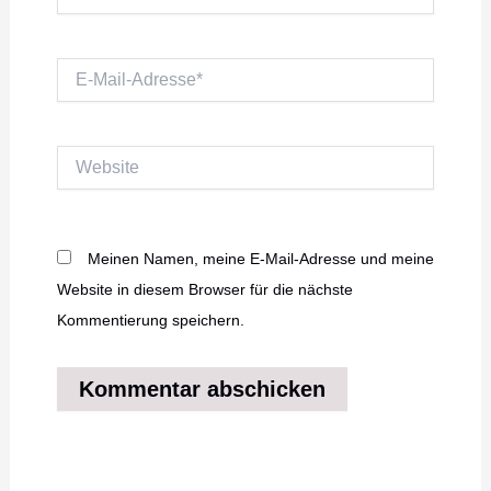
E-
Mail-
Adresse*
Website
Meinen Namen, meine E-Mail-Adresse und meine
Website in diesem Browser für die nächste
Kommentierung speichern.