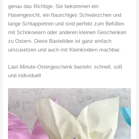
genau das Richtige. Sie bekommen ein
Hasengesicht, ein flauschiges Schwänzchen und
lange Schlappohren und sind perfekt zum Befüllen
mit Schokoeiern oder anderen kleinen Geschenken
zu Ostern. Diese Bastelidee ist ganz einfach
umzusetzen und auch mit Kleinkindern machbar.
Last-Minute-Ostergeschenk basteln: schnell, süß
und individuell