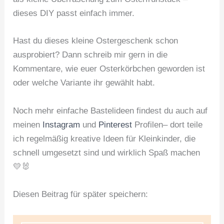
dieses DIY passt einfach immer.
Hast du dieses kleine Ostergeschenk schon
ausprobiert? Dann schreib mir gern in die
Kommentare, wie euer Osterkörbchen geworden ist
oder welche Variante ihr gewählt habt.
Noch mehr einfache Bastelideen findest du auch auf
meinen
Instagram
und
Pinterest
Profilen– dort teile
ich regelmäßig kreative Ideen für Kleinkinder, die
schnell umgesetzt sind und wirklich Spaß machen
💛🐰
Diesen Beitrag für später speichern: