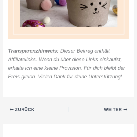
Transparenzhinweis:
Dieser Beitrag enthält
Affiliatelinks. Wenn du über diese Links einkaufst,
erhalte ich eine kleine Provision. Für dich bleibt der
Preis gleich. Vielen Dank für deine Unterstützung!
ZURÜCK
WEITER