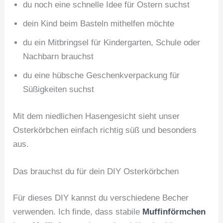
du noch eine schnelle Idee für Ostern suchst
dein Kind beim Basteln mithelfen möchte
du ein Mitbringsel für Kindergarten, Schule oder
Nachbarn brauchst
du eine hübsche Geschenkverpackung für
Süßigkeiten suchst
Mit dem niedlichen Hasengesicht sieht unser
Osterkörbchen einfach richtig süß und besonders
aus.
Das brauchst du für dein DIY Osterkörbchen
Für dieses DIY kannst du verschiedene Becher
verwenden. Ich finde, dass stabile
Muffinförmchen