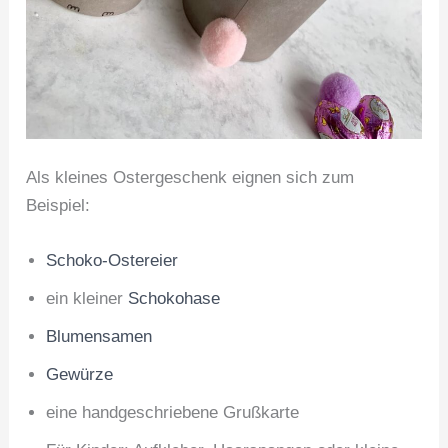
Als kleines Ostergeschenk eignen sich zum
Beispiel:
Schoko-Ostereier
ein kleiner
Schokohase
Blumensamen
Gewürze
eine handgeschriebene Grußkarte