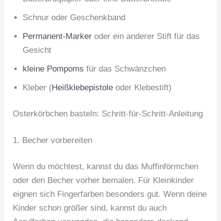
Schnur oder Geschenkband
Permanent-Marker
oder ein anderer Stift für das
Gesicht
kleine Pompoms
für das Schwänzchen
Kleber (
Heißklebepistole
oder Klebestift)
Osterkörbchen basteln: Schritt-für-Schritt-Anleitung
1. Becher vorbereiten
Wenn du möchtest, kannst du das Muffinförmchen
oder den Becher vorher bemalen. Für Kleinkinder
eignen sich Fingerfarben besonders gut. Wenn deine
Kinder schon größer sind, kannst du auch