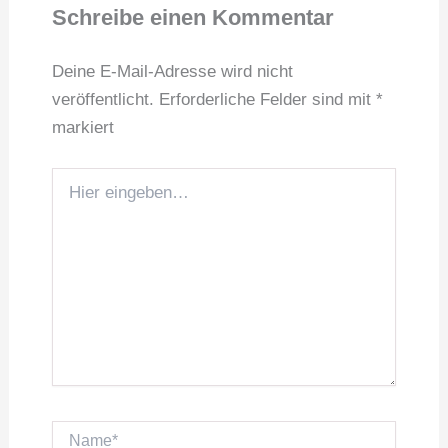
Schreibe einen Kommentar
Deine E-Mail-Adresse wird nicht
veröffentlicht.
Erforderliche Felder sind mit
*
markiert
Hier
eingeben…
Name*