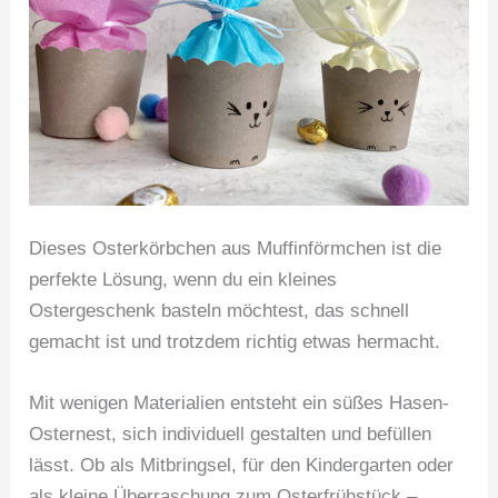
Dieses Osterkörbchen aus Muffinförmchen ist die
perfekte Lösung, wenn du ein kleines
Ostergeschenk basteln möchtest, das schnell
gemacht ist und trotzdem richtig etwas hermacht.
Mit wenigen Materialien entsteht ein süßes Hasen-
Osternest, sich individuell gestalten und befüllen
lässt. Ob als Mitbringsel, für den Kindergarten oder
als kleine Überraschung zum Osterfrühstück –