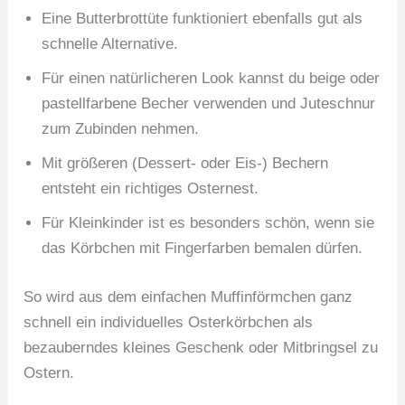
Eine Butterbrottüte funktioniert ebenfalls gut als
schnelle Alternative.
Für einen natürlicheren Look kannst du beige oder
pastellfarbene Becher verwenden und Juteschnur
zum Zubinden nehmen.
Mit größeren (Dessert- oder Eis-) Bechern
entsteht ein richtiges Osternest.
Für Kleinkinder ist es besonders schön, wenn sie
das Körbchen mit Fingerfarben bemalen dürfen.
So wird aus dem einfachen Muffinförmchen ganz
schnell ein individuelles Osterkörbchen als
bezauberndes kleines Geschenk oder Mitbringsel zu
Ostern.