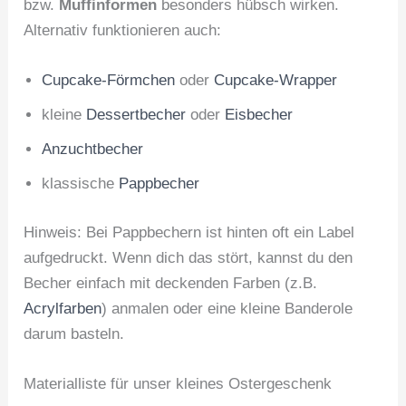
bzw.
Muffinformen
besonders hübsch wirken.
Alternativ funktionieren auch:
Cupcake-Förmchen
oder
Cupcake-Wrapper
kleine
Dessertbecher
oder
Eisbecher
Anzuchtbecher
klassische
Pappbecher
Hinweis: Bei Pappbechern ist hinten oft ein Label
aufgedruckt. Wenn dich das stört, kannst du den
Becher einfach mit deckenden Farben (z.B.
Acrylfarben
) anmalen oder eine kleine Banderole
darum basteln.
Materialliste für unser kleines Ostergeschenk