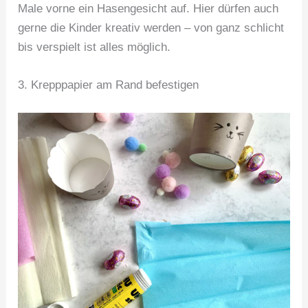
Male vorne ein Hasengesicht auf. Hier dürfen auch
gerne die Kinder kreativ werden – von ganz schlicht
bis verspielt ist alles möglich.
3. Krepppapier am Rand befestigen