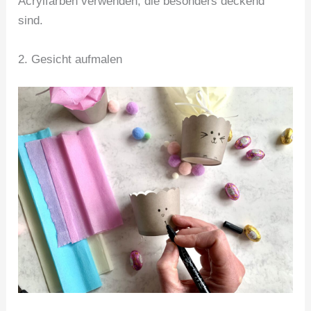
Acrylfarben verwenden, die besonders deckend
sind.
2. Gesicht aufmalen