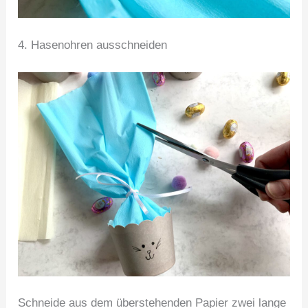
4. Hasenohren ausschneiden
Schneide aus dem überstehenden Papier zwei lange