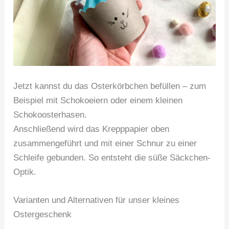
Jetzt kannst du das Osterkörbchen befüllen – zum
Beispiel mit Schokoeiern oder einem kleinen
Schokoosterhasen.
Anschließend wird das Krepppapier oben
zusammengeführt und mit einer Schnur zu einer
Schleife gebunden. So entsteht die süße Säckchen-
Optik.
Varianten und Alternativen für unser kleines
Ostergeschenk