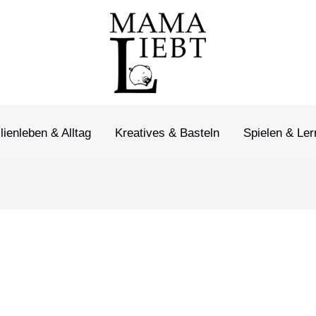
lienleben & Alltag
Kreatives & Basteln
Spielen & Le