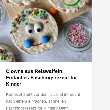
Clowns aus Reiswaffeln:
Einfaches Faschingsrezept für
Kinder
Karneval steht vor der Tür, und ihr sucht
nach einem einfachen, schnellen
Faschingsrezept für Kinder? Dann