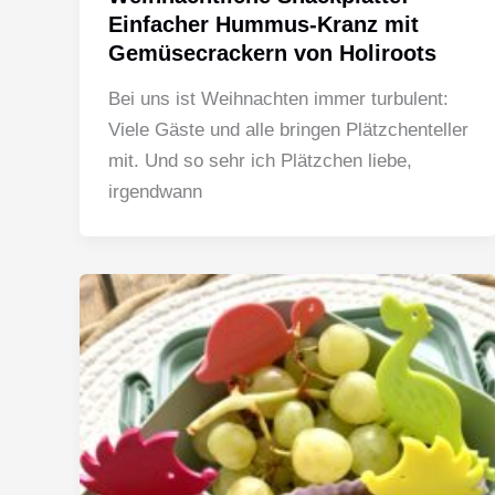
Einfacher Hummus-Kranz mit
Gemüsecrackern von Holiroots
Bei uns ist Weihnachten immer turbulent:
Viele Gäste und alle bringen Plätzchenteller
mit. Und so sehr ich Plätzchen liebe,
irgendwann