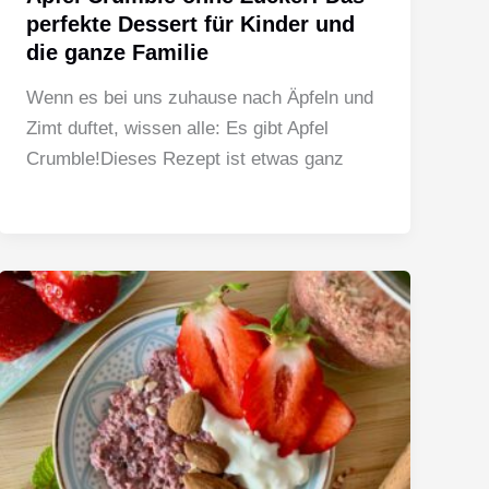
perfekte Dessert für Kinder und
die ganze Familie
Wenn es bei uns zuhause nach Äpfeln und
Zimt duftet, wissen alle: Es gibt Apfel
Crumble!Dieses Rezept ist etwas ganz