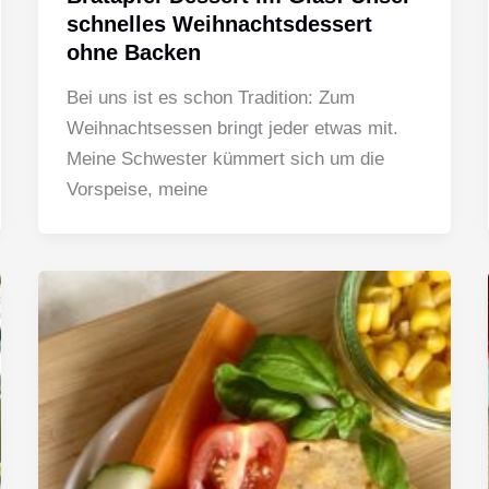
schnelles Weihnachtsdessert
ohne Backen
Bei uns ist es schon Tradition: Zum
Weihnachtsessen bringt jeder etwas mit.
Meine Schwester kümmert sich um die
Vorspeise, meine