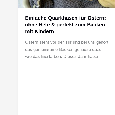
Einfache Quarkhasen für Ostern:
ohne Hefe & perfekt zum Backen
mit Kindern
Ostern steht vor der Tür und bei uns gehört
das gemeinsame Backen genauso dazu
wie das Eierfärben. Dieses Jahr haben