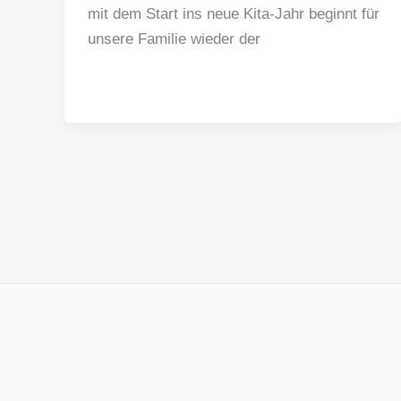
mit dem Start ins neue Kita-Jahr beginnt für
unsere Familie wieder der