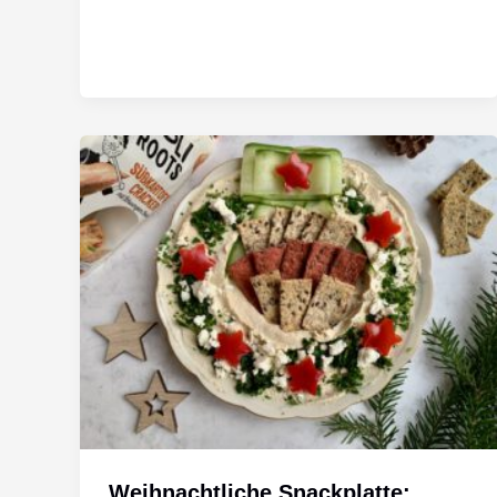
Weihnachtliche Snackplatte: