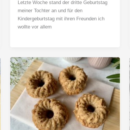
Letzte Woche stand der dritte Geburtstag
meiner Tochter an und für den
Kindergeburtstag mit ihren Freunden ich
wollte vor allem