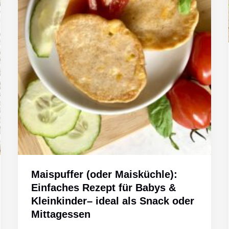
Maispuffer (oder Maisküchle):
Einfaches Rezept für Babys &
Kleinkinder– ideal als Snack oder
Mittagessen