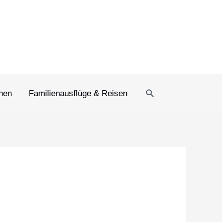
Suchen
rnen
Familienausflüge & Reisen