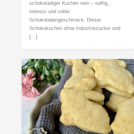
schokoladiger Kuchen sein – saftig,
intensiv und voller
Schokoladengeschmack. Dieser
Schokokuchen ohne Industriezucker und
[…]