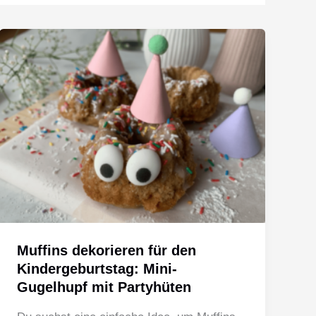
Muffins dekorieren für den
Kindergeburtstag: Mini-
Gugelhupf mit Partyhüten