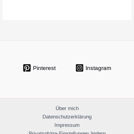
Pinterest
Instagram
Über mich
Datenschutzerklärung
Impressum
Privatsphäre-Einstellungen ändern