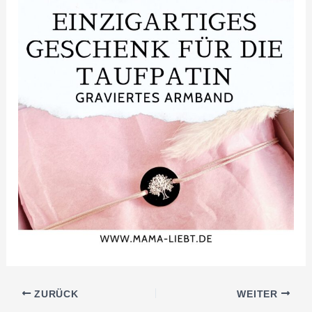
ZURÜCK
WEITER