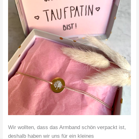
Wir wollten, dass das Armband schön verpackt ist,
deshalb haben wir uns für ein kleines