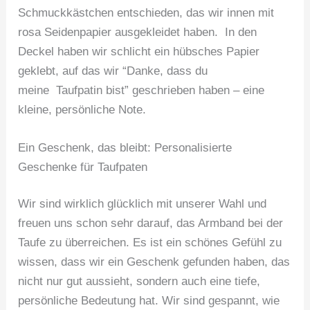
Schmuckkästchen entschieden, das wir innen mit
rosa Seidenpapier ausgekleidet haben. In den
Deckel haben wir schlicht ein hübsches Papier
geklebt, auf das wir “Danke, dass du
meine Taufpatin bist” geschrieben haben – eine
kleine, persönliche Note.
Ein Geschenk, das bleibt: Personalisierte
Geschenke für Taufpaten
Wir sind wirklich glücklich mit unserer Wahl und
freuen uns schon sehr darauf, das Armband bei der
Taufe zu überreichen. Es ist ein schönes Gefühl zu
wissen, dass wir ein Geschenk gefunden haben, das
nicht nur gut aussieht, sondern auch eine tiefe,
persönliche Bedeutung hat. Wir sind gespannt, wie