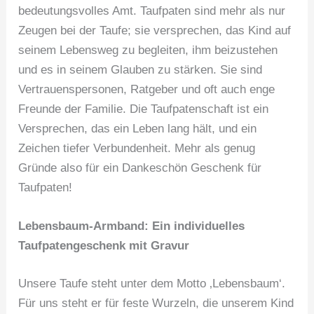
bedeutungsvolles Amt. Taufpaten sind mehr als nur
Zeugen bei der Taufe; sie versprechen, das Kind auf
seinem Lebensweg zu begleiten, ihm beizustehen
und es in seinem Glauben zu stärken. Sie sind
Vertrauenspersonen, Ratgeber und oft auch enge
Freunde der Familie. Die Taufpatenschaft ist ein
Versprechen, das ein Leben lang hält, und ein
Zeichen tiefer Verbundenheit. Mehr als genug
Gründe also für ein Dankeschön Geschenk für
Taufpaten!
Lebensbaum-Armband: Ein individuelles
Taufpatengeschenk mit Gravur
Unsere Taufe steht unter dem Motto ‚Lebensbaum‘.
Für uns steht er für feste Wurzeln, die unserem Kind