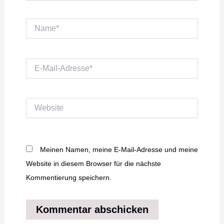
Name*
E-
Mail-
Adresse*
Website
Meinen Namen, meine E-Mail-Adresse und meine
Website in diesem Browser für die nächste
Kommentierung speichern.