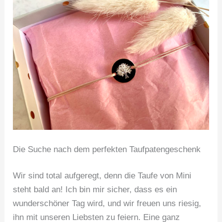
Die Suche nach dem perfekten Taufpatengeschenk
Wir sind total aufgeregt, denn die Taufe von Mini
steht bald an! Ich bin mir sicher, dass es ein
wunderschöner Tag wird, und wir freuen uns riesig,
ihn mit unseren Liebsten zu feiern. Eine ganz