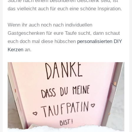
Suche nach einem besonderen Geschenk seid, ist
das vielleicht auch für euch eine schöne Inspiration.
Wenn ihr auch noch nach individuellen
Gastgeschenken für eure Taufe sucht, dann schaut
euch doch mal diese hübschen
personalisierten DIY
Kerzen
an.