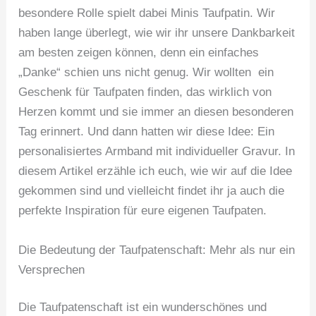
besondere Rolle spielt dabei Minis Taufpatin. Wir
haben lange überlegt, wie wir ihr unsere Dankbarkeit
am besten zeigen können, denn ein einfaches
„Danke“ schien uns nicht genug. Wir wollten ein
Geschenk für Taufpaten finden, das wirklich von
Herzen kommt und sie immer an diesen besonderen
Tag erinnert. Und dann hatten wir diese Idee: Ein
personalisiertes Armband mit individueller Gravur. In
diesem Artikel erzähle ich euch, wie wir auf die Idee
gekommen sind und vielleicht findet ihr ja auch die
perfekte Inspiration für eure eigenen Taufpaten.
Die Bedeutung der Taufpatenschaft: Mehr als nur ein
Versprechen
Die Taufpatenschaft ist ein wunderschönes und