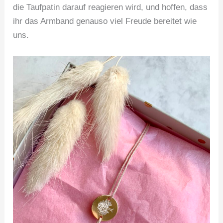
die Taufpatin darauf reagieren wird, und hoffen, dass
ihr das Armband genauso viel Freude bereitet wie
uns.