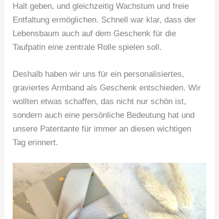
Halt geben, und gleichzeitig Wachstum und freie
Entfaltung ermöglichen. Schnell war klar, dass der
Lebensbaum auch auf dem Geschenk für die
Taufpatin eine zentrale Rolle spielen soll.
Deshalb haben wir uns für ein personalisiertes,
graviertes Armband als Geschenk entschieden. Wir
wollten etwas schaffen, das nicht nur schön ist,
sondern auch eine persönliche Bedeutung hat und
unsere Patentante für immer an diesen wichtigen
Tag erinnert.