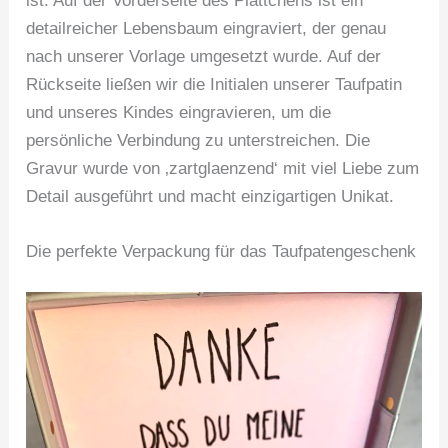
ist. Auf der Vorderseite des Plättchens ist ein
detailreicher Lebensbaum eingraviert, der genau
nach unserer Vorlage umgesetzt wurde. Auf der
Rückseite ließen wir die Initialen unserer Taufpatin
und unseres Kindes eingravieren, um die
persönliche Verbindung zu unterstreichen. Die
Gravur wurde von ‚zartglaenzend‘ mit viel Liebe zum
Detail ausgeführt und macht einzigartigen Unikat.
Die perfekte Verpackung für das Taufpatengeschenk