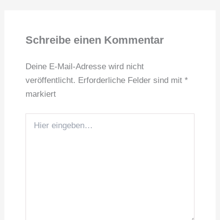
Schreibe einen Kommentar
Deine E-Mail-Adresse wird nicht
veröffentlicht.
Erforderliche Felder sind mit
*
markiert
Hier
eingeben…