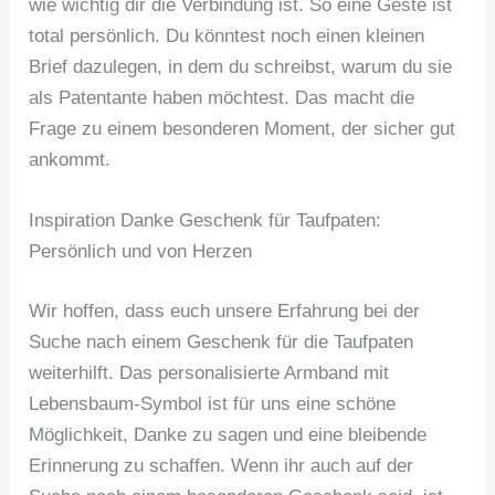
wie wichtig dir die Verbindung ist. So eine Geste ist
total persönlich. Du könntest noch einen kleinen
Brief dazulegen, in dem du schreibst, warum du sie
als Patentante haben möchtest. Das macht die
Frage zu einem besonderen Moment, der sicher gut
ankommt.
Inspiration Danke Geschenk für Taufpaten:
Persönlich und von Herzen
Wir hoffen, dass euch unsere Erfahrung bei der
Suche nach einem Geschenk für die Taufpaten
weiterhilft. Das personalisierte Armband mit
Lebensbaum-Symbol ist für uns eine schöne
Möglichkeit, Danke zu sagen und eine bleibende
Erinnerung zu schaffen. Wenn ihr auch auf der