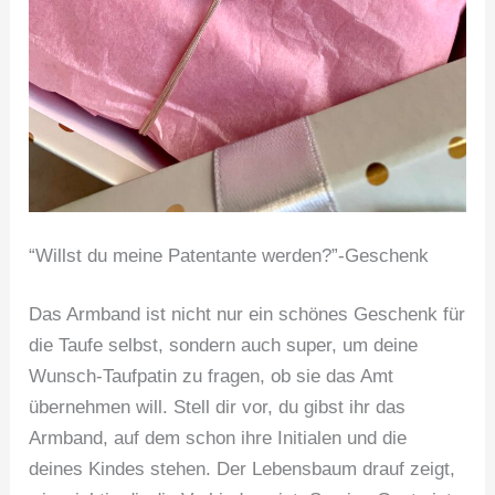
“Willst du meine Patentante werden?”-Geschenk
Das Armband ist nicht nur ein schönes Geschenk für
die Taufe selbst, sondern auch super, um deine
Wunsch-Taufpatin zu fragen, ob sie das Amt
übernehmen will. Stell dir vor, du gibst ihr das
Armband, auf dem schon ihre Initialen und die
deines Kindes stehen. Der Lebensbaum drauf zeigt,