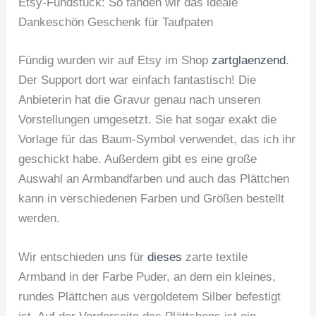
Etsy-Fundstück: So fanden wir das ideale
Dankeschön Geschenk für Taufpaten
Fündig wurden wir auf Etsy im Shop
zartglaenzend
.
Der Support dort war einfach fantastisch! Die
Anbieterin hat die Gravur genau nach unseren
Vorstellungen umgesetzt. Sie hat sogar exakt die
Vorlage für das Baum-Symbol verwendet, das ich ihr
geschickt habe. Außerdem gibt es eine große
Auswahl an Armbandfarben und auch das Plättchen
kann in verschiedenen Farben und Größen bestellt
werden.
Wir entschieden uns für
dieses
zarte textile
Armband in der Farbe Puder, an dem ein kleines,
rundes Plättchen aus vergoldetem Silber befestigt