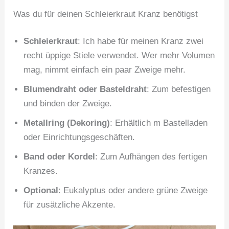
Was du für deinen Schleierkraut Kranz benötigst
Schleierkraut
: Ich habe für meinen Kranz zwei
recht üppige Stiele verwendet. Wer mehr Volumen
mag, nimmt einfach ein paar Zweige mehr.
Blumendraht oder Basteldraht
: Zum befestigen
und binden der Zweige.
Metallring (Dekoring)
: Erhältlich m Bastelladen
oder Einrichtungsgeschäften.
Band oder Kordel
: Zum Aufhängen des fertigen
Kranzes.
Optional
: Eukalyptus oder andere grüne Zweige
für zusätzliche Akzente.