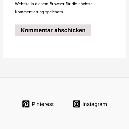
Website in diesem Browser für die nächste
Kommentierung speichern.
Pinterest
Instagram