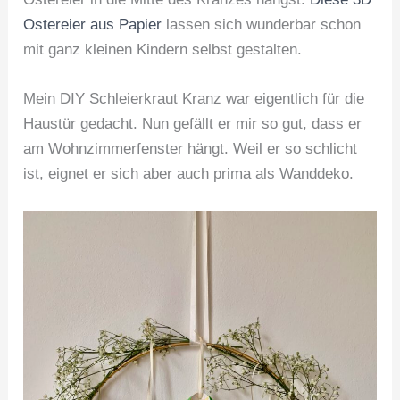
Ostereier aus Papier
lassen sich wunderbar schon
mit ganz kleinen Kindern selbst gestalten.
Mein DIY Schleierkraut Kranz war eigentlich für die
Haustür gedacht. Nun gefällt er mir so gut, dass er
am Wohnzimmerfenster hängt. Weil er so schlicht
ist, eignet er sich aber auch prima als Wanddeko.