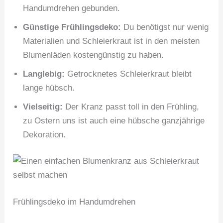
Handumdrehen gebunden.
Günstige Frühlingsdeko:
Du benötigst nur wenig
Materialien und Schleierkraut ist in den meisten
Blumenläden kostengünstig zu haben.
Langlebig:
Getrocknetes Schleierkraut bleibt
lange hübsch.
Vielseitig:
Der Kranz passt toll in den Frühling,
zu Ostern uns ist auch eine hübsche ganzjährige
Dekoration.
Frühlingsdeko im Handumdrehen