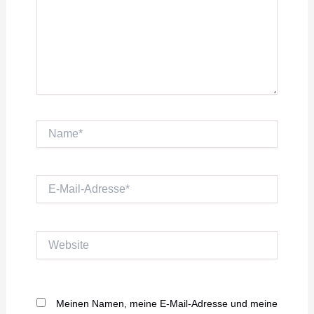
Name*
E-
Mail-
Adresse*
Website
Meinen Namen, meine E-Mail-Adresse und meine