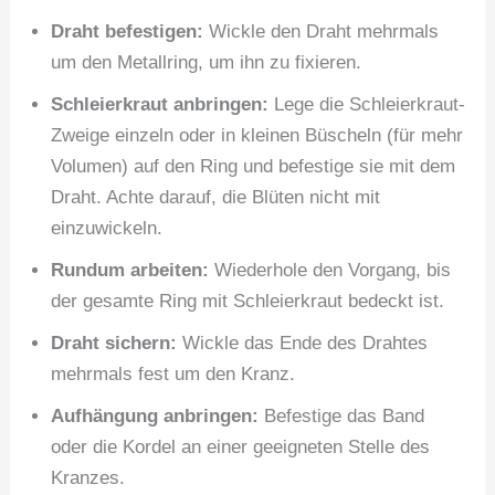
Draht befestigen:
Wickle den Draht mehrmals
um den Metallring, um ihn zu fixieren.
Schleierkraut anbringen:
Lege die Schleierkraut-
Zweige einzeln oder in kleinen Büscheln (für mehr
Volumen) auf den Ring und befestige sie mit dem
Draht. Achte darauf, die Blüten nicht mit
einzuwickeln.
Rundum arbeiten:
Wiederhole den Vorgang, bis
der gesamte Ring mit Schleierkraut bedeckt ist.
Draht sichern:
Wickle das Ende des Drahtes
mehrmals fest um den Kranz.
Aufhängung anbringen:
Befestige das Band
oder die Kordel an einer geeigneten Stelle des
Kranzes.