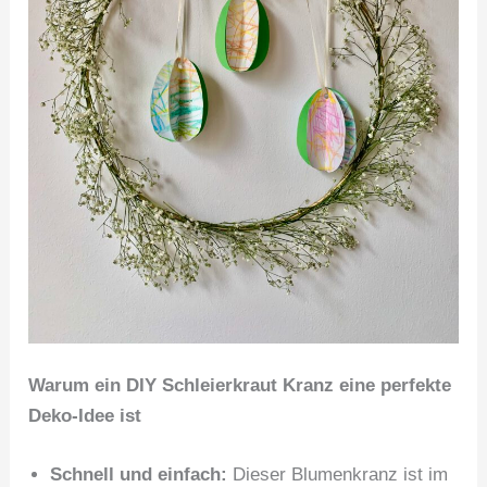
Warum ein DIY Schleierkraut Kranz eine perfekte
Deko-Idee ist
Schnell und einfach:
Dieser Blumenkranz ist im