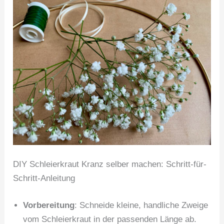
DIY Schleierkraut Kranz selber machen: Schritt-für-
Schritt-Anleitung
Vorbereitung
: Schneide kleine, handliche Zweige
vom Schleierkraut in der passenden Länge ab.