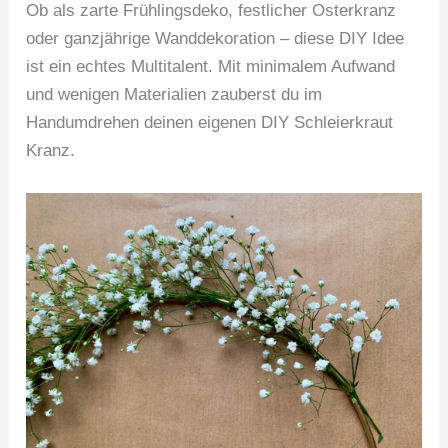
Ob als zarte Frühlingsdeko, festlicher Osterkranz
oder ganzjährige Wanddekoration – diese DIY Idee
ist ein echtes Multitalent. Mit minimalem Aufwand
und wenigen Materialien zauberst du im
Handumdrehen deinen eigenen DIY Schleierkraut
Kranz.