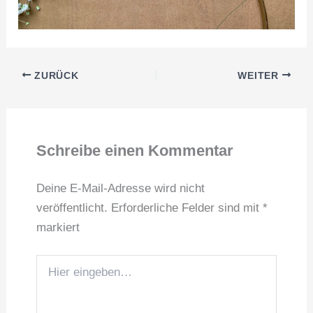
ZURÜCK
WEITER
Schreibe einen Kommentar
Deine E-Mail-Adresse wird nicht
veröffentlicht.
Erforderliche Felder sind mit
*
markiert
Hier
eingeben…