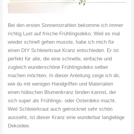
Bei den ersten Sonnenstrahlen bekomme ich immer
richtig Lust auf frische Frühlingsdeko. Weil es mal
wieder schnell gehen musste, habe ich mich für
einen DIY Schleierkraut Kranz entschieden. Er ist
perfekt für alle, die eine schnelle, einfache und
zugleich wunderschöne Frühlingsdeko selber
machen möchten. In dieser Anleitung zeige ich dir,
wie du mit wenigen Handgriffen und Materialien
einen hübschen Blumenkranz binden kannst, der
sich super als Frühlings- oder Osterdeko macht.
Weil Schleierkraut auch getrocknet sehr schön
aussieht, ist dieser Kranz eine wunderbar langlebige
Dekoidee.