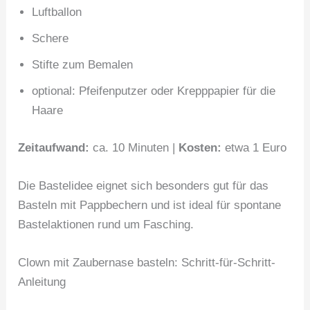
Luftballon
Schere
Stifte zum Bemalen
optional: Pfeifenputzer oder Krepppapier für die
Haare
Zeitaufwand:
ca. 10 Minuten |
Kosten:
etwa 1 Euro
Die Bastelidee eignet sich besonders gut für das
Basteln mit Pappbechern und ist ideal für spontane
Bastelaktionen rund um Fasching.
Clown mit Zaubernase basteln: Schritt-für-Schritt-
Anleitung