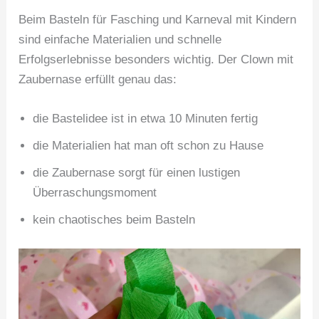
Beim Basteln für Fasching und Karneval mit Kindern
sind einfache Materialien und schnelle
Erfolgserlebnisse besonders wichtig. Der Clown mit
Zaubernase erfüllt genau das:
die Bastelidee ist in etwa 10 Minuten fertig
die Materialien hat man oft schon zu Hause
die Zaubernase sorgt für einen lustigen
Überraschungsmoment
kein chaotisches beim Basteln