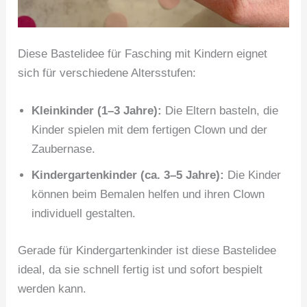
Diese Bastelidee für Fasching mit Kindern eignet
sich für verschiedene Altersstufen:
Kleinkinder (1–3 Jahre):
Die Eltern basteln, die
Kinder spielen mit dem fertigen Clown und der
Zaubernase.
Kindergartenkinder (ca. 3–5 Jahre):
Die Kinder
können beim Bemalen helfen und ihren Clown
individuell gestalten.
Gerade für Kindergartenkinder ist diese Bastelidee
ideal, da sie schnell fertig ist und sofort bespielt
werden kann.