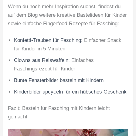
Wenn du noch mehr Inspiration suchst, findest du
auf dem Blog weitere kreative Bastelideen für Kinder
sowie einfache Fingerfood-Rezepte für Fasching:
Konfetti-Trauben für Fasching
: Einfacher Snack
für Kinder in 5 Minuten
Clowns aus Reiswaffeln
: Einfaches
Faschingsrezept für Kinder
Bunte Fensterbilder basteln mit Kindern
Kinderbilder upcyceln für ein hübsches Geschenk
Fazit: Basteln für Fasching mit Kindern leicht
gemacht