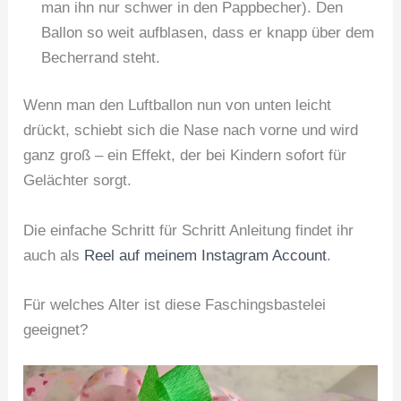
man ihn nur schwer in den Pappbecher). Den
Ballon so weit aufblasen, dass er knapp über dem
Becherrand steht.
Wenn man den Luftballon nun von unten leicht
drückt, schiebt sich die Nase nach vorne und wird
ganz groß – ein Effekt, der bei Kindern sofort für
Gelächter sorgt.
Die einfache Schritt für Schritt Anleitung findet ihr
auch als
Reel auf meinem Instagram Account
.
Für welches Alter ist diese Faschingsbastelei
geeignet?