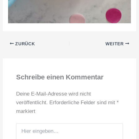
ZURÜCK
WEITER
Schreibe einen Kommentar
Deine E-Mail-Adresse wird nicht
veröffentlicht.
Erforderliche Felder sind mit
*
markiert
Hier
eingeben…