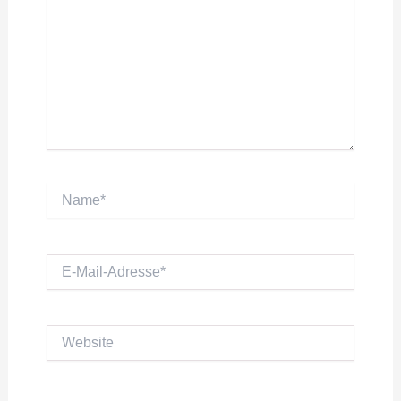
Name*
E-
Mail-
Adresse*
Website