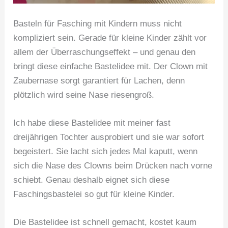
Basteln für Fasching mit Kindern muss nicht
kompliziert sein. Gerade für kleine Kinder zählt vor
allem der Überraschungseffekt – und genau den
bringt diese einfache Bastelidee mit. Der Clown mit
Zaubernase sorgt garantiert für Lachen, denn
plötzlich wird seine Nase riesengroß.
Ich habe diese Bastelidee mit meiner fast
dreijährigen Tochter ausprobiert und sie war sofort
begeistert. Sie lacht sich jedes Mal kaputt, wenn
sich die Nase des Clowns beim Drücken nach vorne
schiebt. Genau deshalb eignet sich diese
Faschingsbastelei so gut für kleine Kinder.
Die Bastelidee ist schnell gemacht, kostet kaum