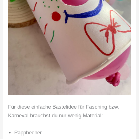
Für diese einfache Bastelidee für Fasching bzw.
Karneval brauchst du nur wenig Material:
Pappbecher