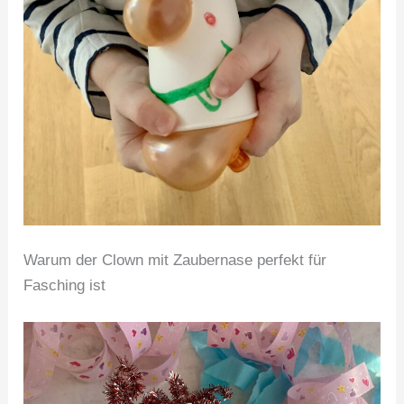
Warum der Clown mit Zaubernase perfekt für
Fasching ist