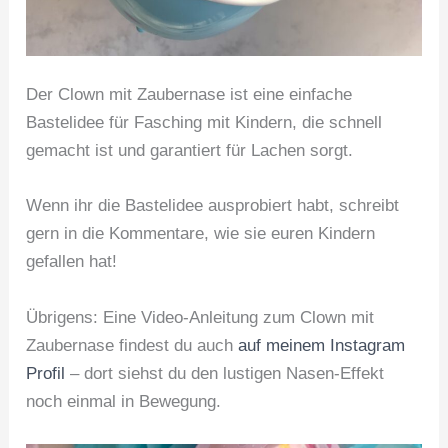
Der Clown mit Zaubernase ist eine einfache
Bastelidee für Fasching mit Kindern, die schnell
gemacht ist und garantiert für Lachen sorgt.
Wenn ihr die Bastelidee ausprobiert habt, schreibt
gern in die Kommentare, wie sie euren Kindern
gefallen hat!
Übrigens: Eine Video-Anleitung zum Clown mit
Zaubernase findest du auch
auf meinem Instagram
Profil
– dort siehst du den lustigen Nasen-Effekt
noch einmal in Bewegung.