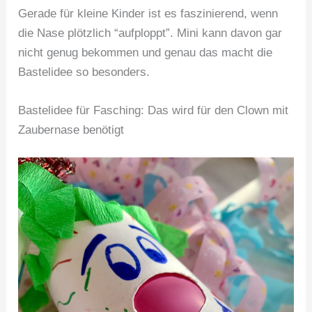
Gerade für kleine Kinder ist es faszinierend, wenn
die Nase plötzlich “aufploppt”. Mini kann davon gar
nicht genug bekommen und genau das macht die
Bastelidee so besonders.
Bastelidee für Fasching: Das wird für den Clown mit
Zaubernase benötigt