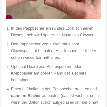
In den Pappbecher ein rundes Loch schneiden.
Dieses Loch wird später die Nase des Clowns.
Den Pappbecher von außen mit einem
Clownsgesicht bemalen. Hier können die Kinder
schon wunderbar mithelfen.
Optional Haare aus Pfeifenputzern oder
Krepppapier am oberen Rand des Bechers
befestigen.
Einen Luftballon in den Pappbecher stecken und
dann im Becher
aufpusten (das ist wichtig, denn
wenn der Ballon schon aufgeblasen ist, bekommt