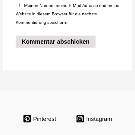
Meinen Namen, meine E-Mail-Adresse und meine
Website in diesem Browser für die nächste
Kommentierung speichern.
Pinterest
Instagram