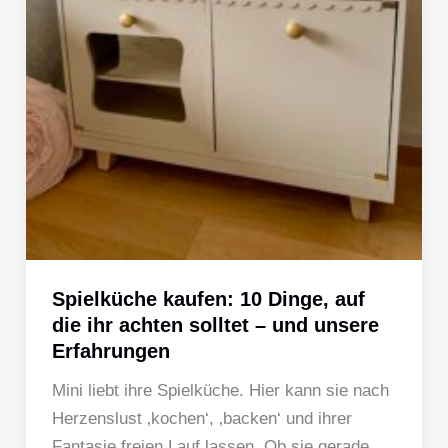
Spielküche kaufen: 10 Dinge, auf
die ihr achten solltet – und unsere
Erfahrungen
Mini liebt ihre Spielküche. Hier kann sie nach
Herzenslust ‚kochen‘, ‚backen‘ und ihrer
Fantasie freien Lauf lassen. Ob sie gerade