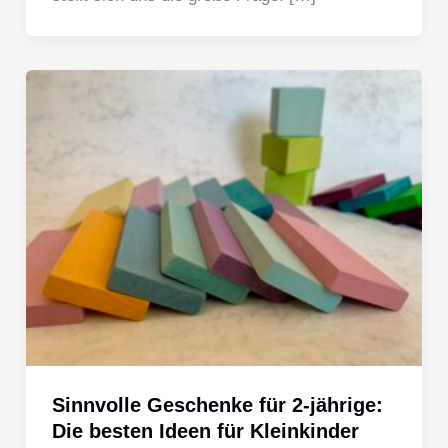
Sinnvolle Geschenke für 2-jährige:
Die besten Ideen für Kleinkinder