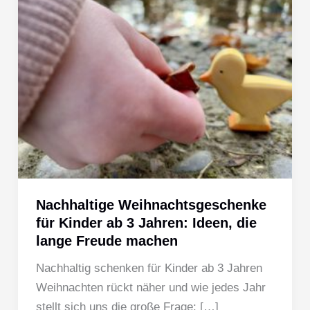
Nachhaltige Weihnachtsgeschenke
für Kinder ab 3 Jahren: Ideen, die
lange Freude machen
Nachhaltig schenken für Kinder ab 3 Jahren
Weihnachten rückt näher und wie jedes Jahr
stellt sich uns die große Frage: […]