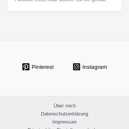
Pinterest
Instagram
Über mich
Datenschutzerklärung
Impressum