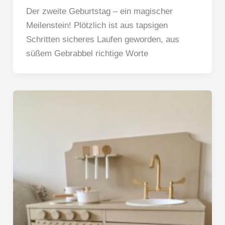
Der zweite Geburtstag – ein magischer
Meilenstein! Plötzlich ist aus tapsigen
Schritten sicheres Laufen geworden, aus
süßem Gebrabbel richtige Worte