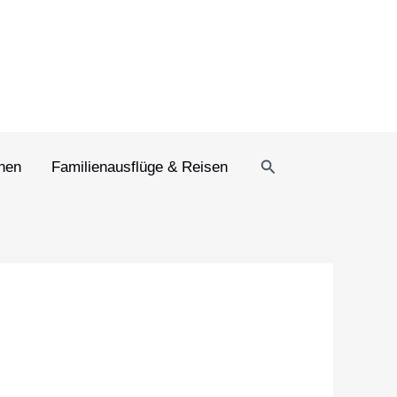
Suchen
rnen
Familienausflüge & Reisen