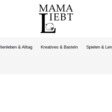
lienleben & Alltag
Kreatives & Basteln
Spielen & Le