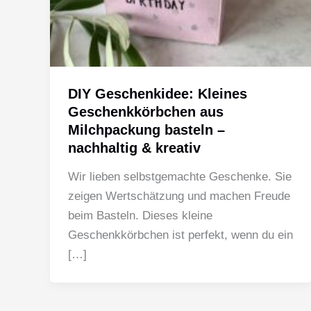
DIY Geschenkidee: Kleines
Geschenkkörbchen aus
Milchpackung basteln –
nachhaltig & kreativ
Wir lieben selbstgemachte Geschenke. Sie
zeigen Wertschätzung und machen Freude
beim Basteln. Dieses kleine
Geschenkkörbchen ist perfekt, wenn du ein
[…]