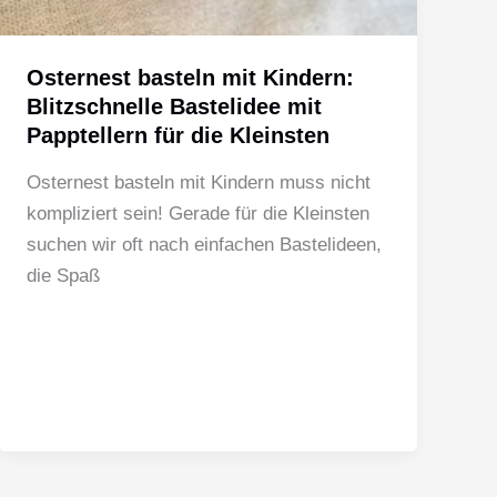
Osternest basteln mit Kindern:
Blitzschnelle Bastelidee mit
Papptellern für die Kleinsten
Osternest basteln mit Kindern muss nicht
kompliziert sein! Gerade für die Kleinsten
suchen wir oft nach einfachen Bastelideen,
die Spaß