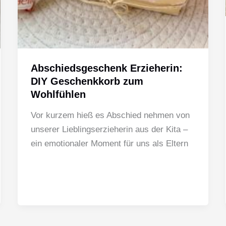
Abschiedsgeschenk Erzieherin:
DIY Geschenkkorb zum
Wohlfühlen
Vor kurzem hieß es Abschied nehmen von
unserer Lieblingserzieherin aus der Kita –
ein emotionaler Moment für uns als Eltern