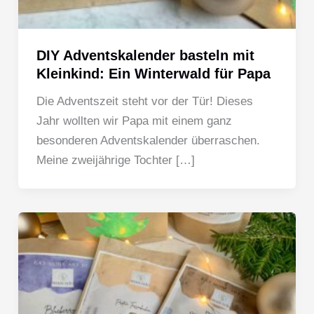
DIY Adventskalender basteln mit
Kleinkind: Ein Winterwald für Papa
Die Adventszeit steht vor der Tür! Dieses
Jahr wollten wir Papa mit einem ganz
besonderen Adventskalender überraschen.
Meine zweijährige Tochter […]