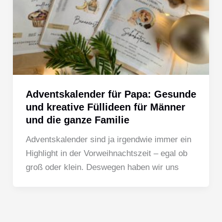
Adventskalender für Papa: Gesunde
und kreative Füllideen für Männer
und die ganze Familie
Adventskalender sind ja irgendwie immer ein
Highlight in der Vorweihnachtszeit – egal ob
groß oder klein. Deswegen haben wir uns